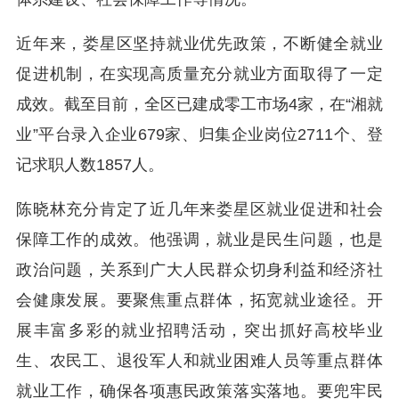
近年来，娄星区坚持就业优先政策，不断健全就业
促进机制，在实现高质量充分就业方面取得了一定
成效。截至目前，全区已建成零工市场4家，在“湘就
业”平台录入企业679家、归集企业岗位2711个、登
记求职人数1857人。
陈晓林充分肯定了近几年来娄星区就业促进和社会
保障工作的成效。他强调，就业是民生问题，也是
政治问题，关系到广大人民群众切身利益和经济社
会健康发展。要聚焦重点群体，拓宽就业途径。开
展丰富多彩的就业招聘活动，突出抓好高校毕业
生、农民工、退役军人和就业困难人员等重点群体
就业工作，确保各项惠民政策落实落地。要兜牢民