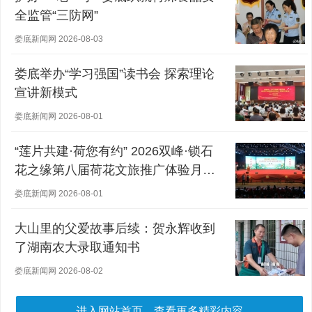
全监管“三防网”
娄底新闻网 2026-08-03
娄底举办“学习强国”读书会 探索理论
宣讲新模式
娄底新闻网 2026-08-01
“莲片共建·荷您有约” 2026双峰·锁石
花之缘第八届荷花文旅推广体验月盛
大开幕
娄底新闻网 2026-08-01
大山里的父爱故事后续：贺永辉收到
了湖南农大录取通知书
娄底新闻网 2026-08-02
进入网站首页，查看更多精彩内容