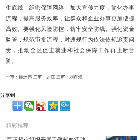
生底线，织密保障网络。加大宣传力度，简化办事
流程，提高服务效率，让群众和企业办事更加便捷
高效。要强化风险防控，筑牢安全防线。强化资金
监管，规范审批流程，对违规行为依法依规追责问
责，推动全区促进就业和社会保障工作再上新台
阶。
一审：谭洲伟 二审：罗江 三审：刘辉煌
分享到
精彩推荐
百花超市组织开展无偿献血活动