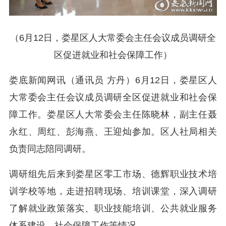
（6月12日，娄星区人大常委会主任会议成员调研全
区促进就业和社会保障工作）
娄底新闻网讯（通讯员 方丹）6月12日，娄星区人
大常委会主任会议成员调研全区促进就业和社会保
障工作。娄星区人大常委会主任陈晓林，副主任聂
永红、周红、彭海燕、王迎灿参加。区人社局相关
负责同志陪同调研。
调研组先后来到娄星区零工市场、德辉职业技术培
训学校等地，走进招聘现场、培训课堂，深入调研
了解就业政策落实、职业技能培训、公共就业服务
体系建设、社会保障工作等情况。