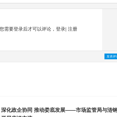
您需要登录后才可以评论，
登录
|
注册
深化政企协同 推动娄底发展——市场监管局与涟