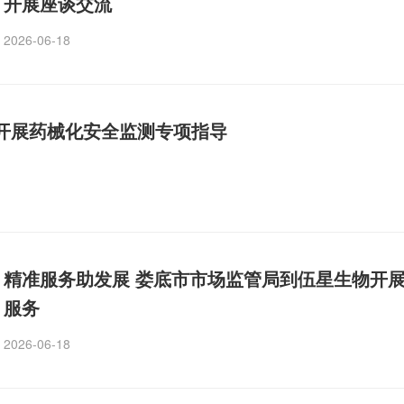
开展座谈交流
2026-06-18
区开展药械化安全监测专项指导
精准服务助发展 娄底市市场监管局到伍星生物开
服务
2026-06-18