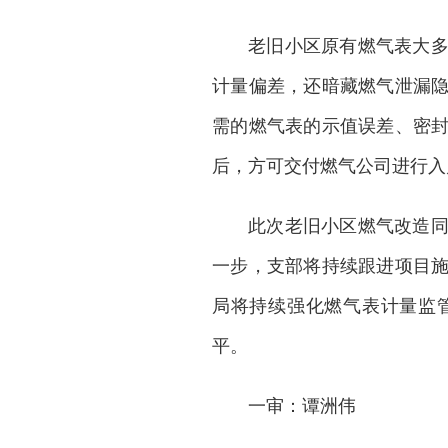
老旧小区原有燃气表大
计量偏差，还暗藏燃气泄漏
需的燃气表的示值误差、密
后，方可交付燃气公司进行入
此次老旧小区燃气改造
一步，支部将持续跟进项目
局将持续强化燃气表计量监
平。
一审：谭洲伟