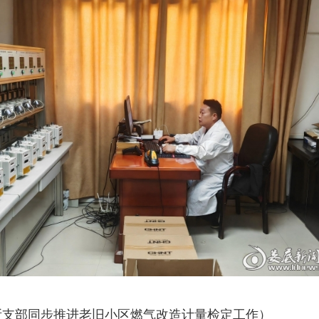
所支部同步推进老旧小区燃气改造计量检定工作）