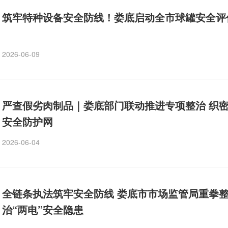
筑牢特种设备安全防线！娄底启动全市球罐安全评
2026-06-09
严查假劣肉制品｜娄底部门联动推进专项整治 织
安全防护网
2026-06-04
全链条执法筑牢安全防线 娄底市市场监管局重拳
治“两电”安全隐患