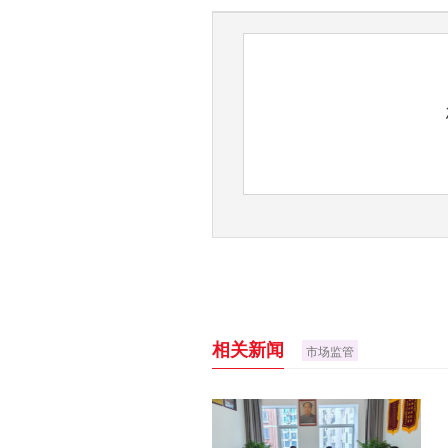
相关新闻
市场监管