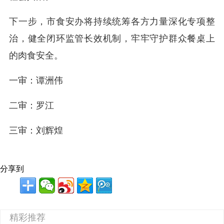
下一步，市食安办将持续统筹各方力量深化专项整
治，健全闭环监管长效机制，牢牢守护群众餐桌上
的肉食安全。
一审：谭洲伟
二审：罗江
三审：刘辉煌
分享到
精彩推荐