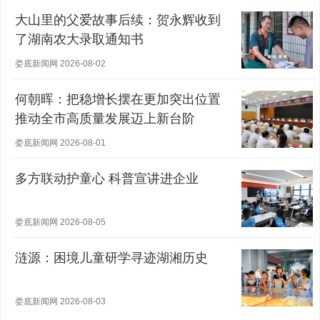
大山里的父爱故事后续：贺永辉收到
了湖南农大录取通知书
娄底新闻网 2026-08-02
何朝晖：把稳增长摆在更加突出位置
推动全市高质量发展迈上新台阶
娄底新闻网 2026-08-01
多方联动护童心 科普宣讲进企业
娄底新闻网 2026-08-05
涟源：困境儿童研学寻迹湖湘历史
娄底新闻网 2026-08-03