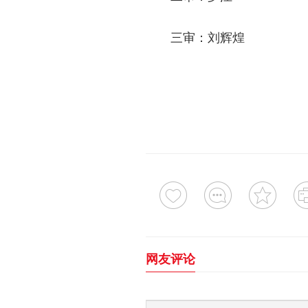
三审：刘辉煌
网友评论