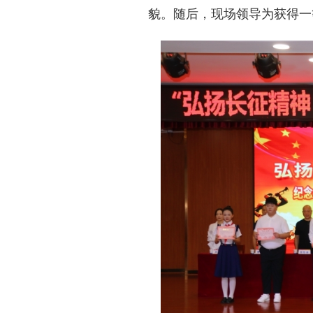
貌。随后，现场领导为获得一