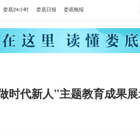
娄底24小时
娄底日报
娄底晚报
争做时代新人”主题教育成果展