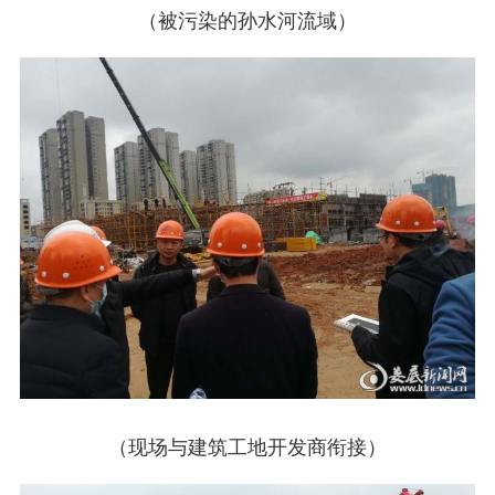
（被污染的孙水河流域）
（现场与建筑工地开发商衔接）