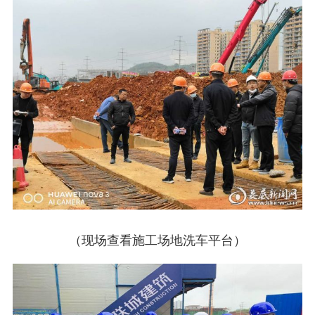
（现场查看施工场地洗车平台）