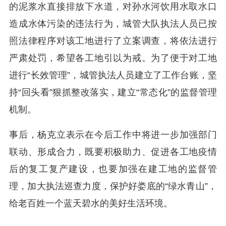
的泥浆水直接排放下水道，对孙水河饮用水取水口
造成水体污染的违法行为，城管大队执法人员已按
照法律程序对该工地进行了立案调查，将依法进行
严肃处罚，希望各工地引以为戒。为了便于对工地
进行“长效管理”，城管执法人员建立了工作台账，坚
持“回头看”狠抓整改落实，建立“常态化”的监督管理
机制。
事后，杨克立表示在今后工作中将进一步加强部门
联动、形成合力，既要积极助力、促进各工地疫情
后的复工复产建设，也要加强在建工地的监督管
理，加大执法巡查力度，保护好娄底的“绿水青山”，
给老百姓一个蓝天碧水的美好生活环境。