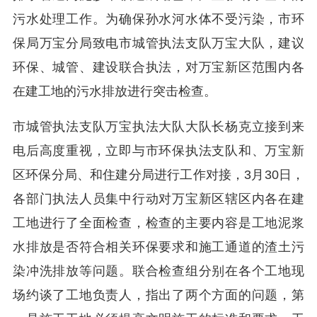
污水处理工作。为确保孙水河水体不受污染，市环
保局万宝分局致电市城管执法支队万宝大队，建议
环保、城管、建设联合执法，对万宝新区范围内各
在建工地的污水排放进行突击检查。
市城管执法支队万宝执法大队大队长杨克立接到来
电后高度重视，立即与市环保执法支队和、万宝新
区环保分局、和住建分局进行工作对接，3月30日，
各部门执法人员集中行动对万宝新区辖区内各在建
工地进行了全面检查，检查的主要内容是工地泥浆
水排放是否符合相关环保要求和施工通道的渣土污
染冲洗排放等问题。联合检查组分别在各个工地现
场约谈了工地负责人，指出了两个方面的问题，第