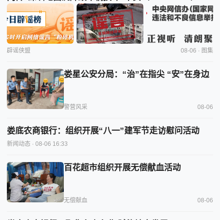
辟谣侠盟
08-06 · 图集
娄星公安分局：“治”在指尖 “安”在身边
警营风采
08-06
娄底农商银行：组织开展“八一”建军节走访慰问活动
新闻动态
· 08-06 16:33
百花超市组织开展无偿献血活动
无偿献血
08-06