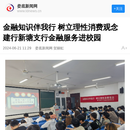
娄底新闻网
+关注
www.ldnews.cn
金融知识伴我行 树立理性消费观念
建行新塘支行金融服务进校园
2024-06-21 11:29
娄底新闻网 贺丽虹