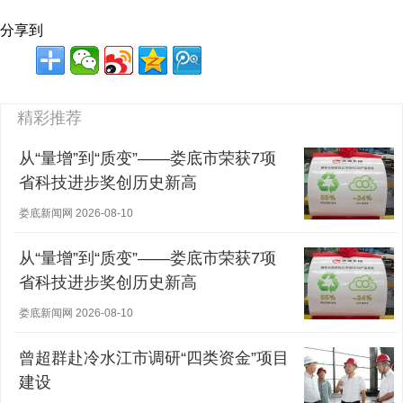
分享到
精彩推荐
从“量增”到“质变”——娄底市荣获7项
省科技进步奖创历史新高
娄底新闻网 2026-08-10
从“量增”到“质变”——娄底市荣获7项
省科技进步奖创历史新高
娄底新闻网 2026-08-10
曾超群赴冷水江市调研“四类资金”项目
建设