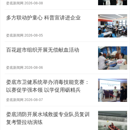
娄底新闻网 2026-08-08
多方联动护童心 科普宣讲进企业
娄底新闻网 2026-08-05
百花超市组织开展无偿献血活动
娄底新闻网 2026-08-06
娄底市卫健系统举办消毒技能竞赛：
以赛促学强本领 以学促用砺精兵
娄底新闻网 2026-08-07
娄底消防开展水域救援专业队员复训
复考暨拉动演练