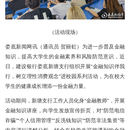
（活动现场）
娄底新闻网讯（通讯员 贺丽虹）为进一步普及金融
知识，提高大学生的金融素养和风险防范意识，近
日，建设银行娄底新塘支行组织开展“金融知识伴我
行，树立理性消费观念”进校园系列活动，为在校大
学生的健康成长增添一份金融力量。
活动期间，新塘支行工作人员化身“金融教师”，开展
金融知识讲座，向学生发放宣传折页，对“防范电信
诈骗”“个人信用管理”“反洗钱知识”“防范非法集资”等