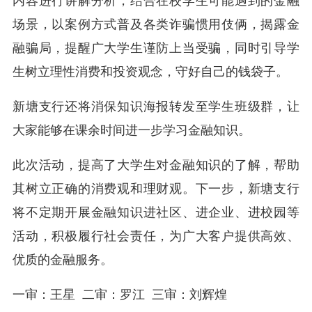
内容进行讲解分析，结合在校学生可能遇到的金融
场景，以案例方式普及各类诈骗惯用伎俩，揭露金
融骗局，提醒广大学生谨防上当受骗，同时引导学
生树立理性消费和投资观念，守好自己的钱袋子。
新塘支行还将消保知识海报转发至学生班级群，让
大家能够在课余时间进一步学习金融知识。
此次活动，提高了大学生对金融知识的了解，帮助
其树立正确的消费观和理财观。下一步，新塘支行
将不定期开展金融知识进社区、进企业、进校园等
活动，积极履行社会责任，为广大客户提供高效、
优质的金融服务。
一审：王星 二审：罗江 三审：刘辉煌