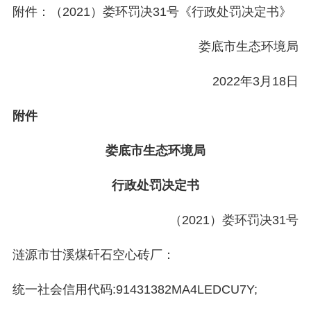
附件：（2021）娄环罚决31号《行政处罚决定书》
娄底市生态环境局
2022年3月18日
附件
娄底市生态环境局
行政处罚决定书
（2021）娄环罚决31号
涟源市甘溪煤矸石空心砖厂：
统一社会信用代码:91431382MA4LEDCU7Y;