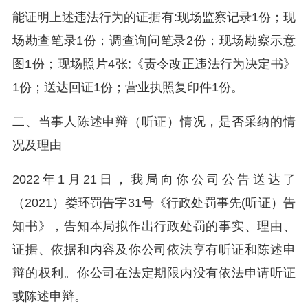
能证明上述违法行为的证据有:现场监察记录1份；现
场勘查笔录1份；调查询问笔录2份；现场勘察示意
图1份；现场照片4张;《责令改正违法行为决定书》
1份；送达回证1份；营业执照复印件1份。
二、当事人陈述申辩（听证）情况，是否采纳的情
况及理由
2022年1月21日，我局向你公司公告送达了
（2021）娄环罚告字31号《行政处罚事先(听证）告
知书》，告知本局拟作出行政处罚的事实、理由、
证据、依据和内容及你公司依法享有听证和陈述申
辩的权利。你公司在法定期限内没有依法申请听证
或陈述申辩。