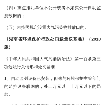
（四）重点排污单位不公开或者不如实公开自动监
测数据的；
（五）未按照规定设置大气污染物排放口的。
《湖南省环境保护行政处罚裁量权基准》（2018
版）
《中华人民共和国大气污染防治法》第一百条第三
项违法行为情形和处罚基准：
1、自动监测设备已安装，但未与环境保护主管部门
的监控设备联网的，处二万元以上十万元以下的罚
款。