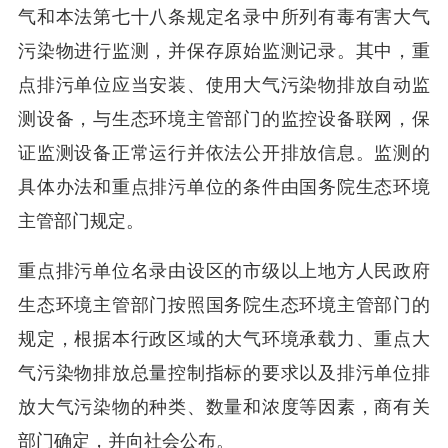
气和本法第七十八条规定名录中所列有毒有害大气
污染物进行监测，并保存原始监测记录。其中，重
点排污单位应当安装、使用大气污染物排放自动监
测设备，与生态环境主管部门的监控设备联网，保
证监测设备正常运行并依法公开排放信息。监测的
具体办法和重点排污单位的条件由国务院生态环境
主管部门规定。
重点排污单位名录由设区的市级以上地方人民政府
生态环境主管部门按照国务院生态环境主管部门的
规定，根据本行政区域的大气环境承载力、重点大
气污染物排放总量控制指标的要求以及排污单位排
放大气污染物的种类、数量和浓度等因素，商有关
部门确定，并向社会公布。