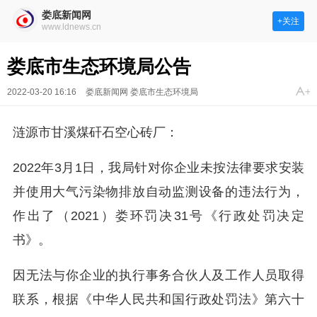
娄底新闻网
+关注
www.ldnews.cn
娄底市生态环境局公告
2022-03-20 16:16
娄底新闻网 娄底市生态环境局
涟源市甘溪煤矸石空心砖厂：
2022年3月1日，我局针对你企业未按法律要求安装
并使用大气污染物排放自动监测设备的违法行为，
作出了（2021）娄环罚决31号《行政处罚决定
书》。
因无法与你企业的执行事务合伙人及工作人员取得
联系，根据《中华人民共和国行政处罚法》第六十