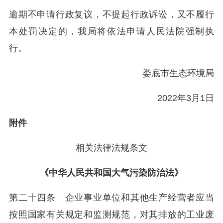
逾期不申请行政复议，不提起行政诉讼，又不履行
本处罚决定的，我局将依法申请人民法院强制执
行。
娄底市生态环境局
2022年3月1日
附件
相关法律法规条文
《中华人民共和国大气污染防治法》
第二十四条 企业事业单位和其他生产经营者应当
按照国家有关规定和监测规范，对其排放的工业废