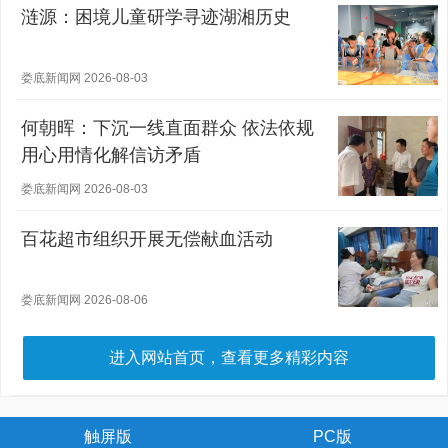
涟源：困境儿童研学寻迹湖湘历史
娄底新闻网 2026-08-03
何朝晖：下沉一线直面群众 依法依规
用心用情化解信访矛盾
娄底新闻网 2026-08-03
百花超市组织开展无偿献血活动
娄底新闻网 2026-08-06
进入网站首页，查看更多精彩内容
触屏版
PC版