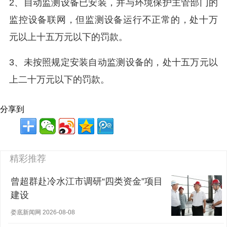
2、自动监测设备已安装，并与环境保护主管部门的
监控设备联网，但监测设备运行不正常的，处十万
元以上十五万元以下的罚款。
3、未按照规定安装自动监测设备的，处十五万元以
上二十万元以下的罚款。
分享到
精彩推荐
曾超群赴冷水江市调研“四类资金”项目
建设
娄底新闻网 2026-08-08