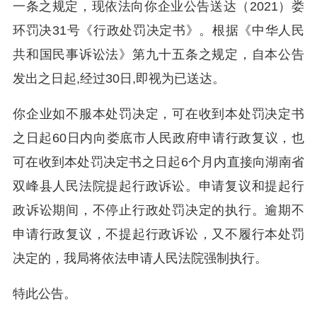
一条之规定，现依法向你企业公告送达（2021）娄
环罚决31号《行政处罚决定书》。根据《中华人民
共和国民事诉讼法》第九十五条之规定，自本公告
发出之日起,经过30日,即视为已送达。
你企业如不服本处罚决定，可在收到本处罚决定书
之日起60日内向娄底市人民政府申请行政复议，也
可在收到本处罚决定书之日起6个月内直接向湖南省
双峰县人民法院提起行政诉讼。申请复议和提起行
政诉讼期间，不停止行政处罚决定的执行。逾期不
申请行政复议，不提起行政诉讼，又不履行本处罚
决定的，我局将依法申请人民法院强制执行。
特此公告。