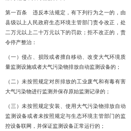
第一百条 违反本法规定，有下列行为之一的，由
县级以上人民政府生态环境主管部门责令改正，处
二万元以上二十万元以下的罚款；拒不改正的，责
令停产整治：
（一）侵占、损毁或者擅自移动、改变大气环境质
量监测设施或者大气污染物排放自动监测设备的；
（二）未按照规定对所排放的工业废气和有毒有害
大气污染物进行监测并保存原始监测记录的；
（三）未按照规定安装、使用大气污染物排放自动
监测设备或者未按照规定与生态环境主管部门的监
控设备联网，并保证监测设备正常运行的；