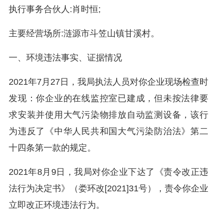
执行事务合伙人:肖时恒;
主要经营场所:涟源市斗笠山镇甘溪村。
一、环境违法事实、证据情况
2021年7月27日，我局执法人员对你企业现场检查时
发现：你企业的在线监控室已建成，但未按法律要
求安装并使用大气污染物排放自动监测设备，该行
为违反了《中华人民共和国大气污染防治法》第二
十四条第一款的规定。
2021年8月9日，我局对你企业下达了《责令改正违
法行为决定书》（娄环改[2021]31号），责令你企业
立即改正环境违法行为。