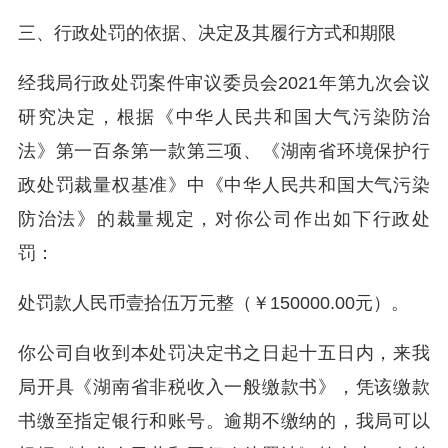
三、行政处罚的依据、决定及其履行方式和期限
经我局行政处罚案件审议委员会2021年第九次会议
研究决定，根据《中华人民共和国大气污染防治
法》第一百条第一款第三项、《湖南省环境保护行
政处罚裁量权基准》中《中华人民共和国大气污染
防治法》的裁量规定，对你公司作出如下行政处
罚：
处罚款人民币壹拾伍万元整（￥150000.00元）。
你公司自收到本处罚决定书之日起十五日内，来我
局开具《湖南省非税收入一般缴款书》，凭该缴款
书缴至指定银行和账号。逾期不缴纳的，我局可以