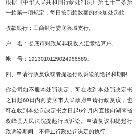
根据《中华人民共和国行政处罚法》第七十二条第
一款第一项规定，每日按罚款数额的3%加处罚款。
收款银行：工商银行娄底兴城支行。
户 名：娄底市财政局非税收入汇缴结算户。
帐 号：1913010129024966589。
四、申请行政复议或者提起行政诉讼的途径和期限
你公司如不服本处罚决定，可在收到本处罚决定书
之日起60日内向娄底市人民政府申请行政复议，也
可在收到本处罚决定书之日起6个月内直接向湖南省
双峰县人民法院提起行政诉讼。申请复议和提起行
政诉讼期间，不停止行政处罚决定的执行。