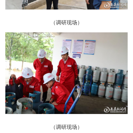
（调研现场）
（调研现场）