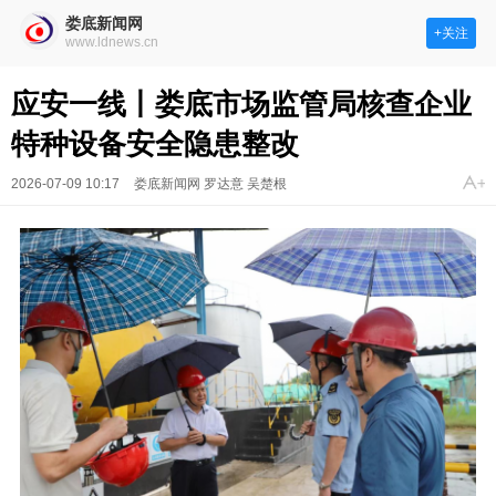
娄底新闻网
+关注
www.ldnews.cn
应安一线丨娄底市场监管局核查企业
特种设备安全隐患整改
2026-07-09 10:17
娄底新闻网 罗达意 吴楚根