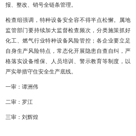
报、整改、销号全链条管理。
检查组强调，特种设备安全容不得半点松懈。属地
监管部门要持续加大监督检查频次，分类施策抓好
化工、燃气行业特种设备风险管控；各企业要立足
自身生产风险特点，常态化开展隐患自查自纠，严
格落实设备维保、人员培训、警示教育等制度，以
严实举措守住安全生产底线。
一审：谭洲伟
二审：罗江
三审：刘辉煌