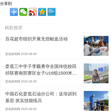
分享到
精彩推荐
百花超市组织开展无偿献血活动
娄底新闻网 2026-08-06
娄底三中学子李颖勇夺全国传统校田
径联赛南部赛区女子U16组1500米冠
军
娄底新闻网 2026-08-06
中国石化娄底石油分公司：送培训到
基层 抓实技能练兵
娄底新闻网 2026-08-06