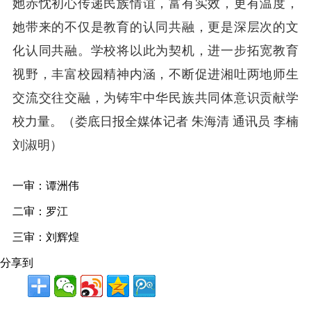
她赤忱初心传递民族情谊，富有实效，更有温度，
她带来的不仅是教育的认同共融，更是深层次的文
化认同共融。学校将以此为契机，进一步拓宽教育
视野，丰富校园精神内涵，不断促进湘吐两地师生
交流交往交融，为铸牢中华民族共同体意识贡献学
校力量。（娄底日报全媒体记者 朱海清 通讯员 李楠
刘淑明）
一审：谭洲伟
二审：罗江
三审：刘辉煌
分享到