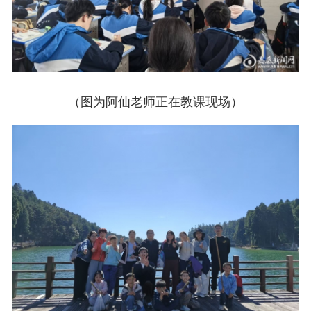
（图为阿仙老师正在教课现场）