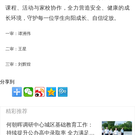
课程、活动与家校协作，全力营造安全、健康的成
长环境，守护每一位学生向阳成长、自信绽放。
一审：谭洲伟
二审：王星
三审：刘辉煌
分享到
精彩推荐
何朝晖调研中心城区基础教育工作：
持续提升公办高中录取率 全力满足群