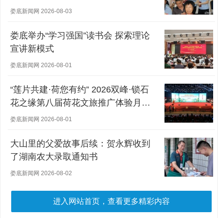
娄底新闻网 2026-08-03
娄底举办“学习强国”读书会 探索理论
宣讲新模式
娄底新闻网 2026-08-01
“莲片共建·荷您有约” 2026双峰·锁石
花之缘第八届荷花文旅推广体验月盛
大开幕
娄底新闻网 2026-08-01
大山里的父爱故事后续：贺永辉收到
了湖南农大录取通知书
娄底新闻网 2026-08-02
进入网站首页，查看更多精彩内容