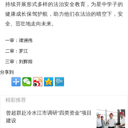
持续开展形式多样的法治安全教育，为星中学子的
健康成长保驾护航，助力他们在法治的晴空下，安
全、茁壮地走向未来。
一审：谭洲伟
二审：罗江
三审：刘辉煌
分享到
精彩推荐
曾超群赴冷水江市调研“四类资金”项目
建设