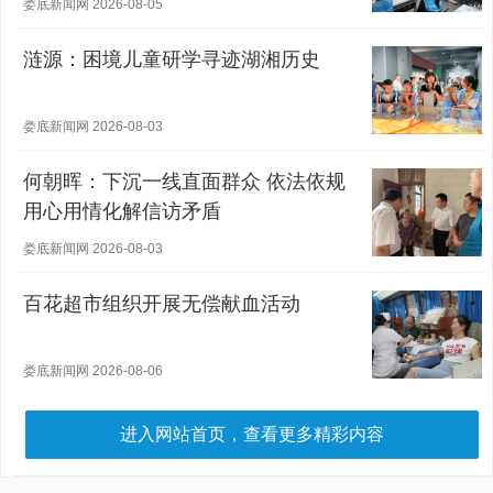
娄底新闻网 2026-08-05
涟源：困境儿童研学寻迹湖湘历史
娄底新闻网 2026-08-03
何朝晖：下沉一线直面群众 依法依规
用心用情化解信访矛盾
娄底新闻网 2026-08-03
百花超市组织开展无偿献血活动
娄底新闻网 2026-08-06
进入网站首页，查看更多精彩内容