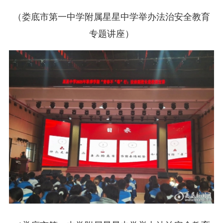
（娄底市第一中学附属星星中学举办法治安全教育
专题讲座）