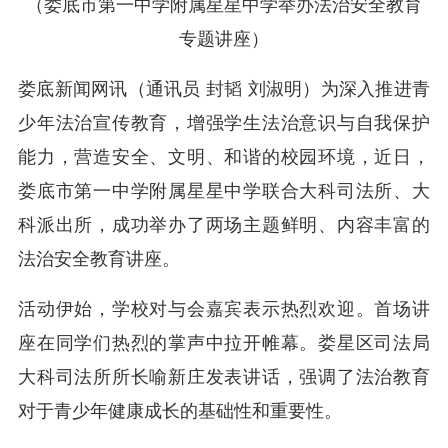
（娄底市第一中学附属星星中学举办法治安全教育
专题讲座）
娄底新闻网讯（通讯员 封韬 刘淑明）为深入推进青
少年法治宣传教育，增强学生法治意识与自我保护
能力，营造安全、文明、和谐的校园环境，近日，
娄底市第一中学附属星星中学联合大科司法所、大
科派出所，成功举办了两场主题鲜明、内容丰富的
法治安全教育讲座。
活动伊始，学校对与会嘉宾表示热烈欢迎。首场讲
座在同学们热烈的掌声中拉开帷幕。娄星区司法局
大科司法所所长喻新庄发表讲话，强调了法治教育
对于青少年健康成长的基础性和重要性。