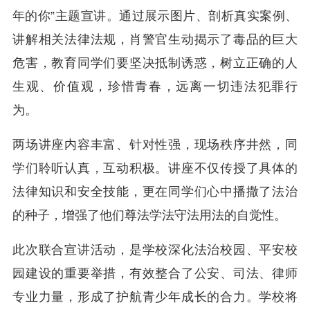
年的你”主题宣讲。通过展示图片、剖析真实案例、
讲解相关法律法规，肖警官生动揭示了毒品的巨大
危害，教育同学们要坚决抵制诱惑，树立正确的人
生观、价值观，珍惜青春，远离一切违法犯罪行
为。
两场讲座内容丰富、针对性强，现场秩序井然，同
学们聆听认真，互动积极。讲座不仅传授了具体的
法律知识和安全技能，更在同学们心中播撒了法治
的种子，增强了他们尊法学法守法用法的自觉性。
此次联合宣讲活动，是学校深化法治校园、平安校
园建设的重要举措，有效整合了公安、司法、律师
专业力量，形成了护航青少年成长的合力。学校将