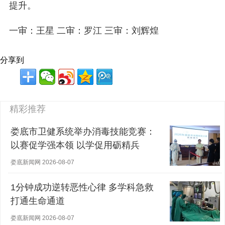
提升。
一审：王星 二审：罗江 三审：刘辉煌
分享到
精彩推荐
娄底市卫健系统举办消毒技能竞赛：
以赛促学强本领 以学促用砺精兵
娄底新闻网 2026-08-07
1分钟成功逆转恶性心律 多学科急救
打通生命通道
娄底新闻网 2026-08-07