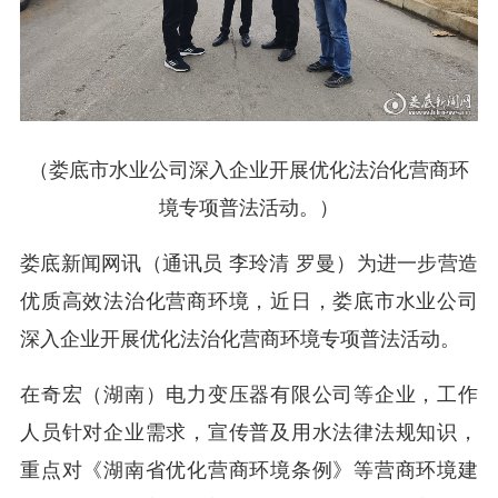
（娄底市水业公司深入企业开展优化法治化营商环
境专项普法活动。）
娄底新闻网讯（通讯员 李玲清 罗曼）为进一步营造
优质高效法治化营商环境，近日，娄底市水业公司
深入企业开展优化法治化营商环境专项普法活动。
在奇宏（湖南）电力变压器有限公司等企业，工作
人员针对企业需求，宣传普及用水法律法规知识，
重点对《湖南省优化营商环境条例》等营商环境建