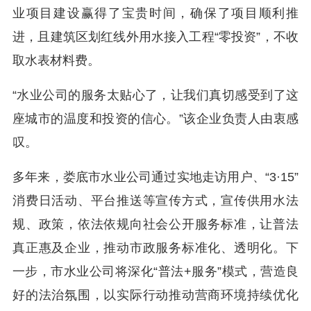
业项目建设赢得了宝贵时间，确保了项目顺利推
进，且建筑区划红线外用水接入工程“零投资”，不收
取水表材料费。
“水业公司的服务太贴心了，让我们真切感受到了这
座城市的温度和投资的信心。”该企业负责人由衷感
叹。
多年来，娄底市水业公司通过实地走访用户、“3·15”
消费日活动、平台推送等宣传方式，宣传供用水法
规、政策，依法依规向社会公开服务标准，让普法
真正惠及企业，推动市政服务标准化、透明化。下
一步，市水业公司将深化“普法+服务”模式，营造良
好的法治氛围，以实际行动推动营商环境持续优化