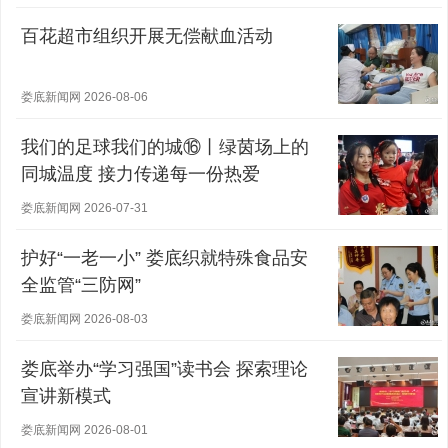
百花超市组织开展无偿献血活动
娄底新闻网 2026-08-06
我们的足球我们的城⑯丨绿茵场上的
同城温度 接力传递每一份热爱
娄底新闻网 2026-07-31
护好“一老一小” 娄底织就特殊食品安
全监管“三防网”
娄底新闻网 2026-08-03
娄底举办“学习强国”读书会 探索理论
宣讲新模式
娄底新闻网 2026-08-01