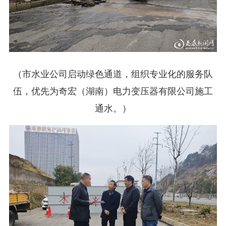
（市水业公司启动绿色通道，组织专业化的服务队
伍，优先为奇宏（湖南）电力变压器有限公司施工
通水。）