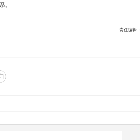
系。
责任编辑