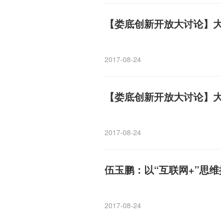
【娄底创新开放大讨论】
2017-08-24
【娄底创新开放大讨论】
2017-08-24
伍玉鹏：以“互联网+”思维
2017-08-24