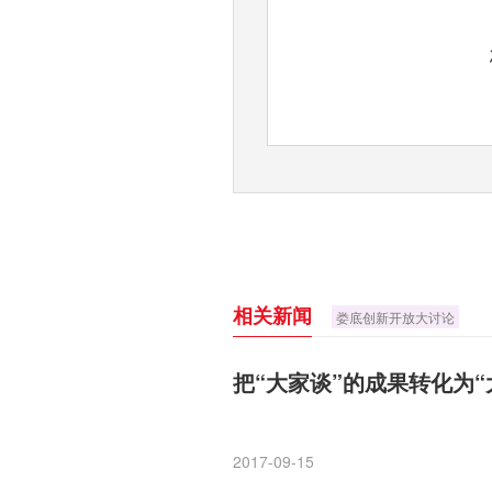
相关新闻
娄底创新开放大讨论
把“大家谈”的成果转化为“
2017-09-15