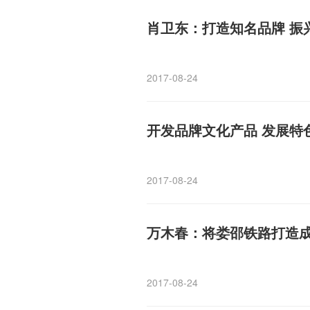
肖卫东：打造知名品牌 振
2017-08-24
开发品牌文化产品 发展特
2017-08-24
万木春：将娄邵铁路打造
2017-08-24