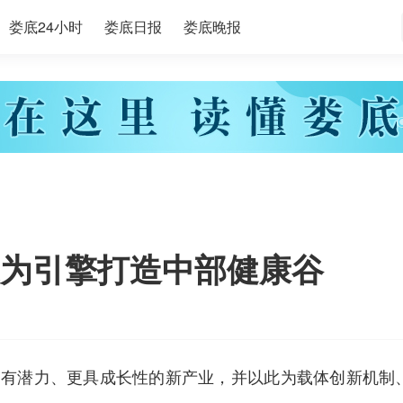
娄底24小时
娄底日报
娄底晚报
为引擎打造中部健康谷
更有潜力、更具成长性的新产业，并以此为载体创新机制