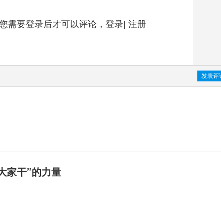
您需要登录后才可以评论，
登录
|
注册
大家干”的力量