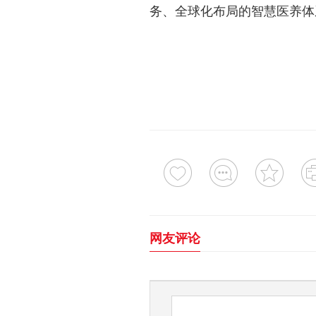
务、全球化布局的智慧医养体
网友评论