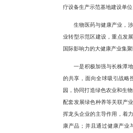
疗设备生产示范基地建设单位
生物医药与健康产业，
业转型示范区建设，重点发
国际影响力的大健康产业集聚
一是积极加强与长株潭
的共享，面向全球吸引战略
园，协同打造绿色农业和生物
配套发展绿色种养等关联产
挥龙头企业的主导作用，着
康产品；并且通过健康产业