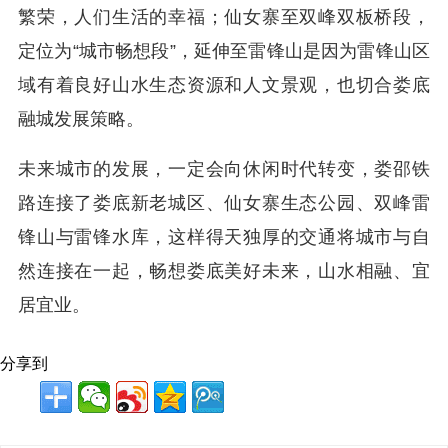
繁荣，人们生活的幸福；仙女寨至双峰双板桥段，
定位为“城市畅想段”，延伸至雷锋山是因为雷锋山区
域有着良好山水生态资源和人文景观，也切合娄底
融城发展策略。
未来城市的发展，一定会向休闲时代转变，娄邵铁
路连接了娄底新老城区、仙女寨生态公园、双峰雷
锋山与雷锋水库，这样得天独厚的交通将城市与自
然连接在一起，畅想娄底美好未来，山水相融、宜
居宜业。
分享到