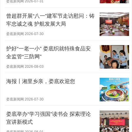
娄底新闻网 2026-07-31
曾超群开展“八一”建军节走访慰问：铸
牢忠诚之魂 护航发展大局
娄底新闻网 2026-07-30
护好“一老一小” 娄底织就特殊食品安
全监管“三防网”
娄底新闻网 2026-08-03
海报丨湘里乡亲，娄底欢迎您
娄底新闻网 2026-07-30
娄底举办“学习强国”读书会 探索理论
宣讲新模式