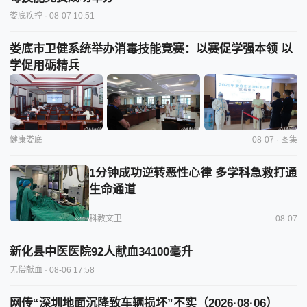
娄底疾控
· 08-07 10:51
娄底市卫健系统举办消毒技能竞赛：以赛促学强本领 以
学促用砺精兵
健康娄底
08-07 · 图集
1分钟成功逆转恶性心律 多学科急救打通
生命通道
科教文卫
08-07
新化县中医医院92人献血34100毫升
无偿献血
· 08-06 17:58
网传“深圳地面沉降致车辆损坏”不实（2026·08·06）