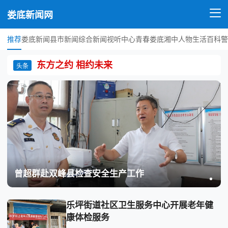
娄底新闻网
推荐
娄底新闻
县市新闻
综合新闻
视听中心
青春娄底
湘中人物
生活百科
警
东方之约 相约未来
头条
曾超群赴双峰县检查安全生产工作
乐坪街道社区卫生服务中心开展老年健
康体检服务