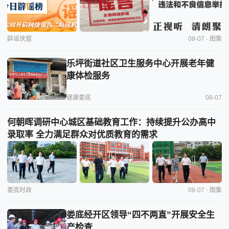
辟谣侠盟
08-07 · 图集
乐坪街道社区卫生服务中心开展老年健
康体检服务
健康娄底
08-07
何朝晖调研中心城区基础教育工作：持续提升公办高中
录取率 全力满足群众对优质教育的需求
娄底时政
08-07 · 图集
娄底经开区领导“四不两直”开展安全生
产检查