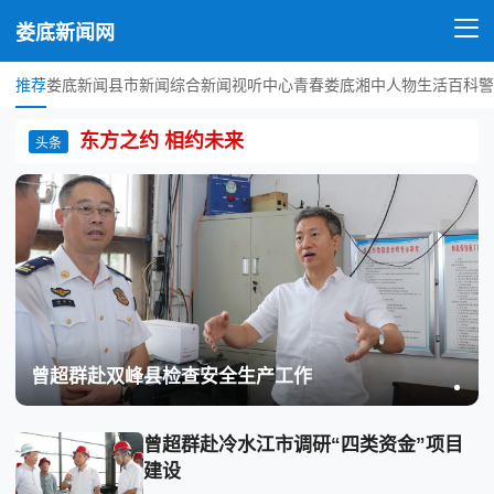
娄底新闻网
推荐
娄底新闻
县市新闻
综合新闻
视听中心
青春娄底
湘中人物
生活百科
警
东方之约 相约未来
头条
曾超群赴双峰县检查安全生产工作
曾超群赴冷水江市调研“四类资金”项目
建设