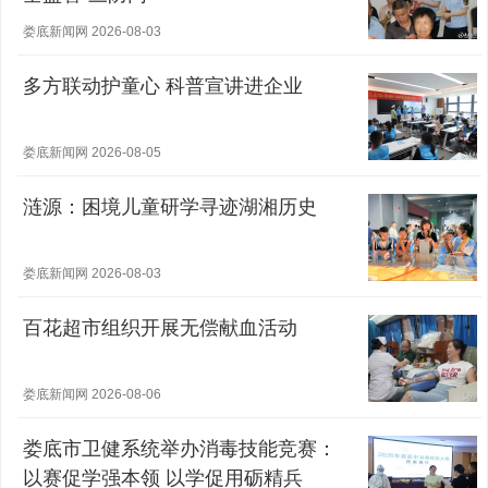
娄底新闻网 2026-08-03
多方联动护童心 科普宣讲进企业
娄底新闻网 2026-08-05
涟源：困境儿童研学寻迹湖湘历史
娄底新闻网 2026-08-03
百花超市组织开展无偿献血活动
娄底新闻网 2026-08-06
娄底市卫健系统举办消毒技能竞赛：
以赛促学强本领 以学促用砺精兵