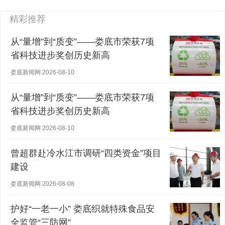
精彩推荐
从“量增”到“质变”——娄底市荣获7项
省科技进步奖创历史新高
娄底新闻网 2026-08-10
从“量增”到“质变”——娄底市荣获7项
省科技进步奖创历史新高
娄底新闻网 2026-08-10
曾超群赴冷水江市调研“四类资金”项目
建设
娄底新闻网 2026-08-08
护好“一老一小” 娄底织就特殊食品安
全监管“三防网”