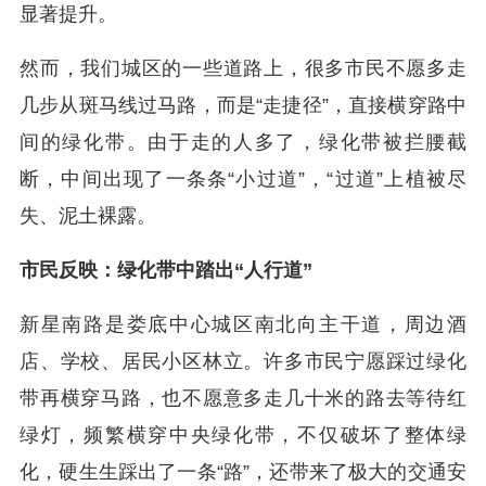
显著提升。
然而，我们城区的一些道路上，很多市民不愿多走
几步从斑马线过马路，而是“走捷径”，直接横穿路中
间的绿化带。由于走的人多了，绿化带被拦腰截
断，中间出现了一条条“小过道”，“过道”上植被尽
失、泥土裸露。
市民反映：绿化带中踏出“人行道”
新星南路是娄底中心城区南北向主干道，周边酒
店、学校、居民小区林立。许多市民宁愿踩过绿化
带再横穿马路，也不愿意多走几十米的路去等待红
绿灯，频繁横穿中央绿化带，不仅破坏了整体绿
化，硬生生踩出了一条“路”，还带来了极大的交通安