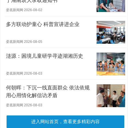
了湖南农大录取通知书
娄底新闻网 2026-08-02
多方联动护童心 科普宣讲进企业
娄底新闻网 2026-08-05
涟源：困境儿童研学寻迹湖湘历史
娄底新闻网 2026-08-03
何朝晖：下沉一线直面群众 依法依规
用心用情化解信访矛盾
娄底新闻网 2026-08-03
进入网站首页，查看更多精彩内容