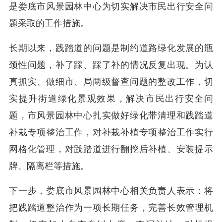
是娄底市风景园林中心为切实解决市民出行安全问
题采取的工作措施。
长期以来，践踏道的问题是制约道路绿化发展的瓶
颈性问题，补了踩、踩了补的情况反复出现。为认
真抓实、做细市、局两级督查问题的整改工作，切
实提升街道绿化景观效果，解决市民出行安全问
题，市风景园林中心扎实做好绿化带清理和践踏道
补栽专项整治工作，对补栽补植专项整治工作实行
网格化管理，对践踏道进行翻挖后补植、安装提示
牌、隔离栏等措施。
下一步，娄底市风景园林中心相关负责人表示：将
把践踏道整治作为一项长期任务，完善长效管理机