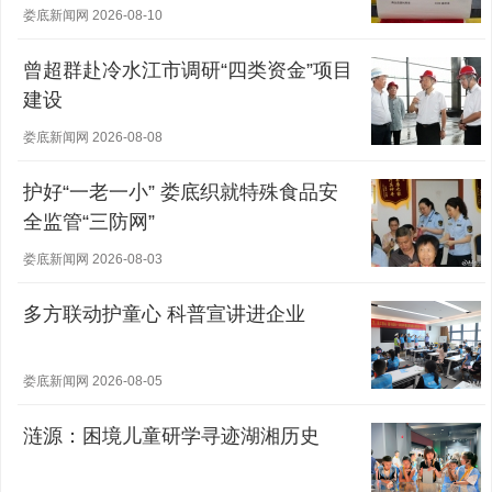
娄底新闻网 2026-08-10
曾超群赴冷水江市调研“四类资金”项目
建设
娄底新闻网 2026-08-08
护好“一老一小” 娄底织就特殊食品安
全监管“三防网”
娄底新闻网 2026-08-03
多方联动护童心 科普宣讲进企业
娄底新闻网 2026-08-05
涟源：困境儿童研学寻迹湖湘历史