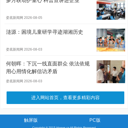
多方联动护童心 科普宣讲进企业
娄底新闻网 2026-08-05
涟源：困境儿童研学寻迹湖湘历史
娄底新闻网 2026-08-03
何朝晖：下沉一线直面群众 依法依规
用心用情化解信访矛盾
娄底新闻网 2026-08-03
进入网站首页，查看更多精彩内容
触屏版
PC版
Copyright © 2015 ldnews.cn All Rights Reserved