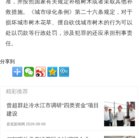
准，并按照国家有关规定补植树木或者采取其他补
救措施。《城市绿化条例》第二十六条规定，对于
损坏城市树木花草、擅自砍伐城市树木的行为可以
处以罚款等行政处罚，涉及犯罪的还应承担刑事责
任。
分享到
精彩推荐
曾超群赴冷水江市调研“四类资金”项目
建设
娄底新闻网 2026-08-08