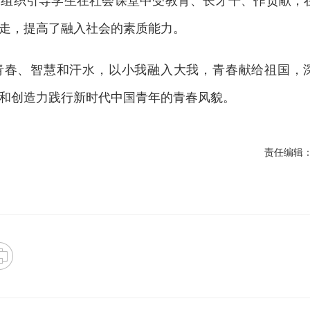
走，提高了融入社会的素质能力。
青春、智慧和汗水，以小我融入大我，青春献给祖国，
和创造力践行新时代中国青年的青春风貌。
责任编辑