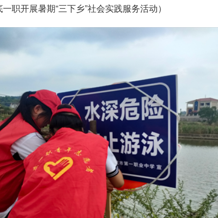
底一职开展暑期“三下乡”社会实践服务活动）