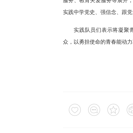
实践中学党史、强信念、跟党
实践队员们表示将凝聚
众，以勇担使命的青春能动力