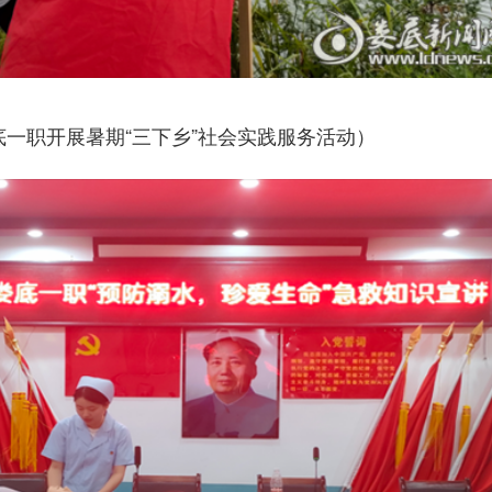
底一职开展暑期“三下乡”社会实践服务活动）