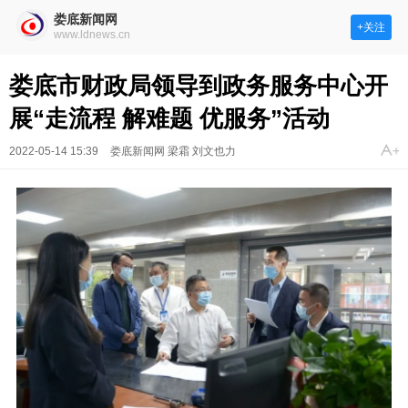
娄底新闻网
+关注
www.ldnews.cn
娄底市财政局领导到政务服务中心开
展“走流程 解难题 优服务”活动
2022-05-14 15:39
娄底新闻网 梁霜 刘文也力