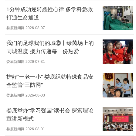
1分钟成功逆转恶性心律 多学科急救
打通生命通道
娄底新闻网 2026-08-07
我们的足球我们的城⑯丨绿茵场上的
同城温度 接力传递每一份热爱
娄底新闻网 2026-07-31
护好“一老一小” 娄底织就特殊食品安
全监管“三防网”
娄底新闻网 2026-08-03
娄底举办“学习强国”读书会 探索理论
宣讲新模式
娄底新闻网 2026-08-01