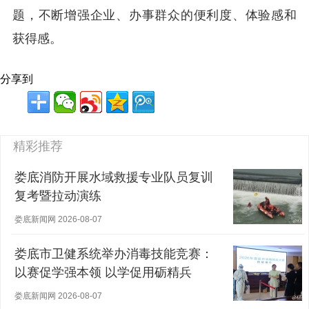
题，不断增强企业、办事群众的便利度、体验感和
获得感。
分享到
精彩推荐
娄底消防开展水域救援专业队员复训
复考暨拉动演练
娄底新闻网 2026-08-07
娄底市卫健系统举办消毒技能竞赛：
以赛促学强本领 以学促用砺精兵
娄底新闻网 2026-08-07