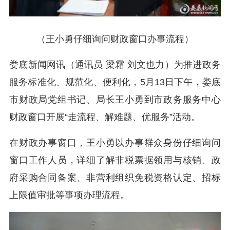
（王小勇仔细询问财政窗口办事流程）
娄底新闻网讯（通讯员 梁霜 刘文也力）为推进政务
服务标准化、规范化、便利化，5月13日下午，娄底
市财政局党组书记、局长王小勇到市政务服务中心
财政窗口开展“走流程、解难题、优服务”活动。
在财政办事窗口，王小勇以办事群众身份仔细询问
窗口工作人员，详细了解非税票据领用与核销、政
府采购合同备案、非营利组织免税资格认定、招标
上限值审批等事项办理流程。