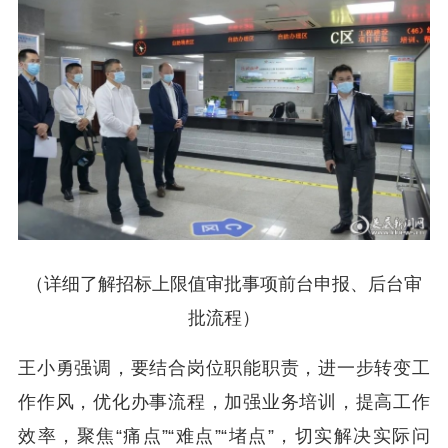
（详细了解招标上限值审批事项前台申报、后台审
批流程）
王小勇强调，要结合岗位职能职责，进一步转变工
作作风，优化办事流程，加强业务培训，提高工作
效率，聚焦“痛点”“难点”“堵点”，切实解决实际问