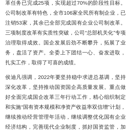
革任务已完成25项，实现超过70%的阶段性目标。
公司制改革有特色，全市106家全民所有制企业，已
注销53家，其余已全部完成国有企业公司制改革。
三项制度改革有实质性突破，公司“总部机关化”专项
治理取得成效。国企发展后劲不断攀升，拓展了业
务，盘活了资产。全委上下团结一心、奋发进取，
扎实工作，取得了可喜的成绩。
侯迪凡强调，2022年要坚持稳中求进总基调，坚持
深化改革，坚持推动国资国企高质量发展。重点做
好全面完成国企改革三年行动工作，精心组织制定
和实施“国有资本规模和净资产收益率双信增”计划，
继续推动经营管理年活动，继续调整优化国有企业
经济结构，完善现代企业制度，抓好国资监管，加