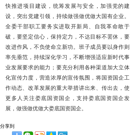
快推进项目建设，统筹发展与安全，加强党的建
设，突出党建引领，持续做强做优做大国有企业。
全委干部职工要务实进取开新局、自我革命敢于
破，要坚定信心，保持定力，不达目标不罢休，要
改进作风，不负使命立新功。班子成员要以身作则
率先垂范，持续深化学习，不断增强适应新时代事
业发展要求的能力；要充分利用各种渠道加大立体
化宣传力度，营造浓厚的宣传氛围，将国资国企工
作动态、改革发展的重大举措讲出来、传出去，使
更多人关注娄底国资国企，支持娄底国资国企发
展，做强做优做大娄底国资国企。
分享到