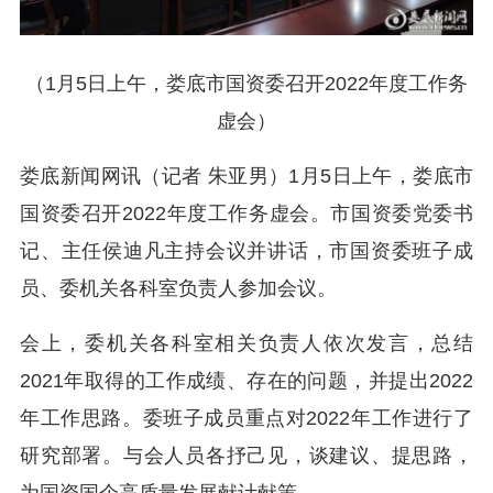
（1月5日上午，娄底市国资委召开2022年度工作务
虚会）
娄底新闻网讯（记者 朱亚男）1月5日上午，娄底市
国资委召开2022年度工作务虚会。市国资委党委书
记、主任侯迪凡主持会议并讲话，市国资委班子成
员、委机关各科室负责人参加会议。
会上，委机关各科室相关负责人依次发言，总结
2021年取得的工作成绩、存在的问题，并提出2022
年工作思路。委班子成员重点对2022年工作进行了
研究部署。与会人员各抒己见，谈建议、提思路，