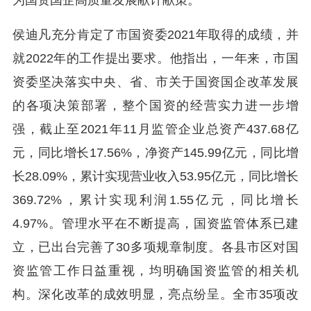
为国资国企高质量发展献计献策。
侯迪凡充分肯定了市国资委2021年取得的成绩，并
就2022年的工作提出要求。他指出，一年来，市国
资委坚决落实中央、省、市关于国资国企改革发展
的各项决策部署，整个国资的经营实力进一步增
强，截止至2021年11月监管企业总资产437.68亿
元，同比增长17.56%，净资产145.99亿元，同比增
长28.09%，累计实现营业收入53.95亿元，同比增长
369.72%，累计实现利润1.55亿元，同比增长
4.97%。管理水平在不断提高，国资监管体系已建
立，已出台完善了30多项规章制度。各县市区对国
资监管工作日益重视，均明确国资监管的相关机
构。深化改革的成效明显，亮点纷呈。全市35项改