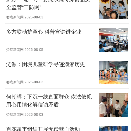
全监管“三防网”
娄底新闻网 2026-08-03
多方联动护童心 科普宣讲进企业
娄底新闻网 2026-08-05
涟源：困境儿童研学寻迹湖湘历史
娄底新闻网 2026-08-03
何朝晖：下沉一线直面群众 依法依规
用心用情化解信访矛盾
娄底新闻网 2026-08-03
百花超市组织开展无偿献血活动