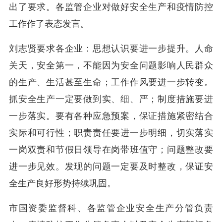
出了要求。各监管企业对做好安全生产和疫情防控
工作作了表态发言。
刘志贤要求各企业：思想认识要进一步提升。人命
关天，安全第一，不能因为安全问题影响人民群众
的生产、生活甚至生命；工作作风要进一步转变。
抓安全生产一定要做到实、细、严；制度措施要进
一步落实。要有各种应急预案，保证措施紧密结合
实际和可行性；职责责任要进一步明细，切实落实
一岗双责和节假日领导在岗带班值守；问题整改要
进一步见效。发现的问题一定要及时整改，保证安
全生产良好形势持续巩固。
市国资委监督科、各监管企业安全生产分管负责