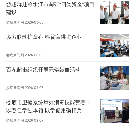
曾超群赴冷水江市调研“四类资金”项目
建设
娄底新闻网 2026-08-08
多方联动护童心 科普宣讲进企业
娄底新闻网 2026-08-05
百花超市组织开展无偿献血活动
娄底新闻网 2026-08-06
娄底市卫健系统举办消毒技能竞赛：
以赛促学强本领 以学促用砺精兵
娄底新闻网 2026-08-07