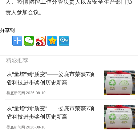
人、疫情防控工作分管负责人以及安全生产部门负
责人参加会议。
分享到
精彩推荐
从“量增”到“质变”——娄底市荣获7项
省科技进步奖创历史新高
娄底新闻网 2026-08-10
从“量增”到“质变”——娄底市荣获7项
省科技进步奖创历史新高
娄底新闻网 2026-08-10