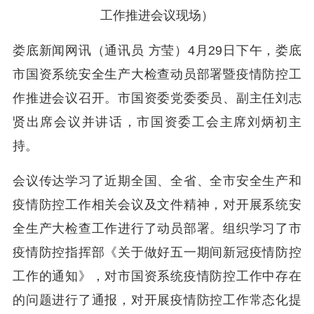
工作推进会议现场）
娄底新闻网讯（通讯员 方莹）4月29日下午，娄底
市国资系统安全生产大检查动员部署暨疫情防控工
作推进会议召开。市国资委党委委员、副主任刘志
贤出席会议并讲话，市国资委工会主席刘炳初主
持。
会议传达学习了近期全国、全省、全市安全生产和
疫情防控工作相关会议及文件精神，对开展系统安
全生产大检查工作进行了动员部署。组织学习了市
疫情防控指挥部《关于做好五一期间新冠疫情防控
工作的通知》，对市国资系统疫情防控工作中存在
的问题进行了通报，对开展疫情防控工作常态化提