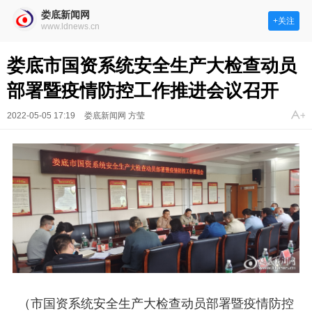
娄底新闻网
+关注
www.ldnews.cn
娄底市国资系统安全生产大检查动员
部署暨疫情防控工作推进会议召开
2022-05-05 17:19
娄底新闻网 方莹
（市国资系统安全生产大检查动员部署暨疫情防控