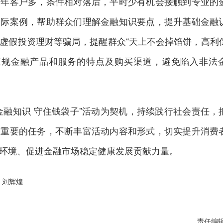
老年客户多，条件相对落后，平时少有机会接触到专业的
实际案例，帮助群众们理解金融知识要点，提升基础金融
虚假投资理财等骗局，提醒群众“天上不会掉馅饼，高利
解正规金融产品和服务的特点及购买渠道，避免陷入非法
金融知识 守住钱袋子”活动为契机，持续践行社会责任，
而重要的任务，不断丰富活动内容和形式，切实提升消费
环境、促进金融市场稳定健康发展贡献力量。
：刘辉煌
责任编