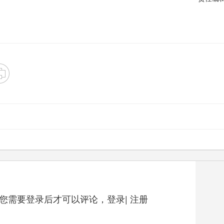
您需要登录后才可以评论，
登录
|
注册