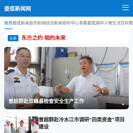
娄底新闻网
推荐
娄底新闻
县市新闻
综合新闻
视听中心
青春娄底
湘中人物
生活百科
警
东方之约 相约未来
头条
曾超群赴双峰县检查安全生产工作
曾超群赴冷水江市调研“四类资金”项目
建设