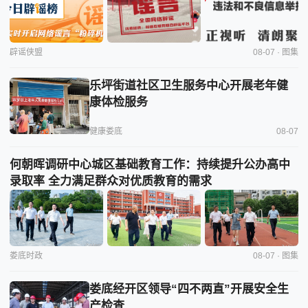
辟谣侠盟
08-07 · 图集
乐坪街道社区卫生服务中心开展老年健
康体检服务
健康娄底
08-07
何朝晖调研中心城区基础教育工作：持续提升公办高中
录取率 全力满足群众对优质教育的需求
娄底时政
08-07 · 图集
娄底经开区领导“四不两直”开展安全生
产检查