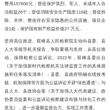
费用157600元；督促保护英烈、军人、未成年人合
法权益26个；督促消除安全生产隐患116处；督促拆
除、关停、整改存在安全隐惠的公共设施、项目企
业1处；保护国有财产权益价值27 万元。
坚持高位推进。双峰县人民检察院主动向县委、县
人大等领导机关报告，争取重视与支持，从高位推
动、保障检察公益诉讼。2022年，双峰县委出台
《关于加强新时代检察机关法律监督工作的具体措
施和任务落实清单》；县委、县政府明确在绩效考
核、机制保障等方面为公益诉讼开辟“绿色通道”；与
县人大、县政协会签《关于加强人大代表建议、政
协委员提案和公益诉讼检察建议衔接与转化工作的
意见》，进一步凝聚监督合力、实现工作贯通。