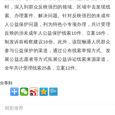
时，深入到群众反映强烈的领域、区域中去发现线
索、办理案件、解决问题。针对反映强烈的未成年
人公益保护问题，列为特色小专项办理，共计受理
反映的涉未成年人公益保护线索10件、立案16件，
制发诉前检察建议16份。此外，该院畅通人民群众
参与公益保护的渠道，通过公布线索举报方式、发
展公益志愿者等方式拓展公益诉讼线索来源渠道，
全年共计受理线索25条，立案12件。
分享到
精彩推荐