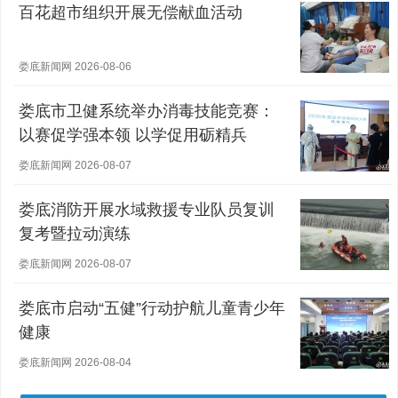
百花超市组织开展无偿献血活动
娄底新闻网 2026-08-06
娄底市卫健系统举办消毒技能竞赛：
以赛促学强本领 以学促用砺精兵
娄底新闻网 2026-08-07
娄底消防开展水域救援专业队员复训
复考暨拉动演练
娄底新闻网 2026-08-07
娄底市启动“五健”行动护航儿童青少年
健康
娄底新闻网 2026-08-04