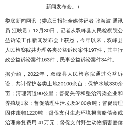
新闻发布会。）
娄底新闻网讯（娄底日报社全媒体记者 张海波 通讯
员 江映贵）12月30日，记者从双峰县人民检察院公
益诉讼工作新闻发布会上获悉，今年以来，双峰县
人民检察院共办理各类公益诉讼案件197件，其中行
政公益诉讼案件163件，民事公益诉讼案件34件。
据介绍，2022年，双峰县人民检察院通过公益诉
讼，共计保护各类土地20100余亩；保护水域330余
亩；清理河道90公里；督促关停和整治污染企业和
养殖场1家；督促清理生活垃圾3400余吨；督促清理
固体废物1220吨；督促支付生态环境损害赔偿金或
治理修复费用 41万元；督促支付野生动物损害赔偿