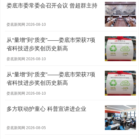
娄底市委常委会召开会议 曾超群主持
娄底新闻网 2026-08-10
从“量增”到“质变”——娄底市荣获7项
省科技进步奖创历史新高
娄底新闻网 2026-08-10
从“量增”到“质变”——娄底市荣获7项
省科技进步奖创历史新高
娄底新闻网 2026-08-10
多方联动护童心 科普宣讲进企业
娄底新闻网 2026-08-05