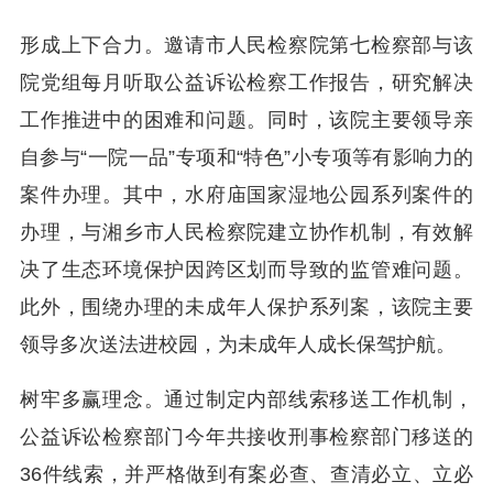
形成上下合力。邀请市人民检察院第七检察部与该
院党组每月听取公益诉讼检察工作报告，研究解决
工作推进中的困难和问题。同时，该院主要领导亲
自参与“一院一品”专项和“特色”小专项等有影响力的
案件办理。其中，水府庙国家湿地公园系列案件的
办理，与湘乡市人民检察院建立协作机制，有效解
决了生态环境保护因跨区划而导致的监管难问题。
此外，围绕办理的未成年人保护系列案，该院主要
领导多次送法进校园，为未成年人成长保驾护航。
树牢多赢理念。通过制定内部线索移送工作机制，
公益诉讼检察部门今年共接收刑事检察部门移送的
36件线索，并严格做到有案必查、查清必立、立必