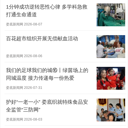
1分钟成功逆转恶性心律 多学科急救
打通生命通道
娄底新闻网 2026-08-07
百花超市组织开展无偿献血活动
娄底新闻网 2026-08-06
我们的足球我们的城⑯丨绿茵场上的
同城温度 接力传递每一份热爱
娄底新闻网 2026-07-31
护好“一老一小” 娄底织就特殊食品安
全监管“三防网”
娄底新闻网 2026-08-03