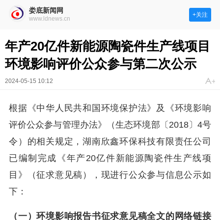
娄底新闻网
+关注
www.ldnews.cn
年产20亿件新能源陶瓷件生产线项目
环境影响评价公众参与第二次公示
2024-05-15 10:12
根据《中华人民共和国环境保护法》及《环境影响
评价公众参与管理办法》（生态环境部
〔
2018〕
4号
令）的相关规定，湖南欣鑫环保科技有限责任公司
已编制完成《年产20亿件新能源陶瓷件生产线项
目》（征求意见稿），现进行公众参与信息公示如
下：
（一）环境影响报告书征求意见稿全文的网络链接