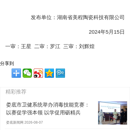
发布单位：湖南省美程陶瓷科技有限公司
2024年5月15日
一审：王星 二审：罗江 三审：刘辉煌
分享到
精彩推荐
娄底市卫健系统举办消毒技能竞赛：
以赛促学强本领 以学促用砺精兵
娄底新闻网 2026-08-07