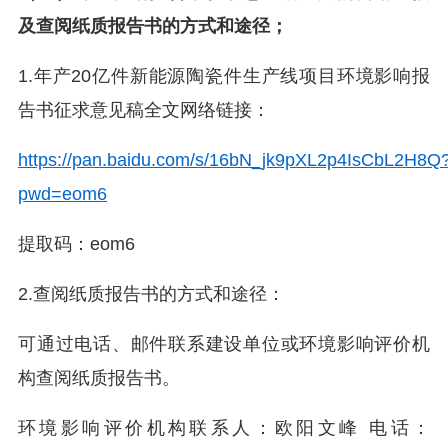
及查阅纸质报告书的方式和途径；
1.年产20亿件新能源陶瓷件生产线项目环境影响报
告书征求意见稿全文网络链接：
https://pan.baidu.com/s/16bN_jk9pXL2p4IsCbL2H8Q
pwd=eom6
提取码：
eom6
2.查阅纸质报告书的方式和途径：
可通过电话、邮件联系建设单位或环境影响评价机
构查阅纸质报告书。
环境影响评价机构联系人：欧阳文峰 电话：