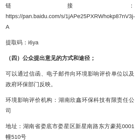
链接：
https://pan.baidu.com/s/1jAPe25PXRWhokp87nV3j-
A
提取码：i6ya
（四）公众提出意见的方式和途径；
可以通过信函、电子邮件向环境影响评价单位以及
政府环保部门反映。
环境影响评价机构：湖南欣鑫环保科技有限责任公
司
地址：湖南省娄底市娄星区新星南路东方豪苑0001
幢510号