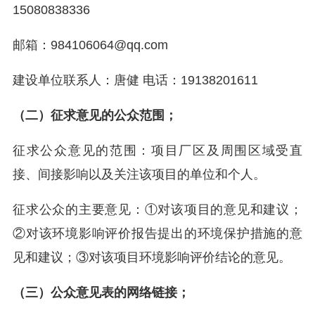
15080838336
邮箱：984106064@qq.com
建设单位联系人：唐健 电话：19138201611
（二）征求意见的公众范围；
征求公众意见的范围：项目厂区及周围区域受直
接、间接影响以及关注该项目的单位和个人。
征求公众的主要意见：①对该项目的意见和建议；
②对该环境影响评价报告提出的环境保护措施的意
见和建议；③对该项目环境影响评价结论的意见。
（三）公众意见表的网络链接；