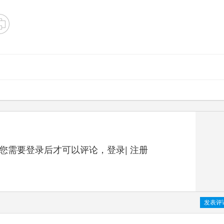
您需要登录后才可以评论，
登录
|
注册