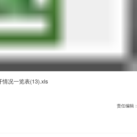
一览表(13).xls
责任编辑