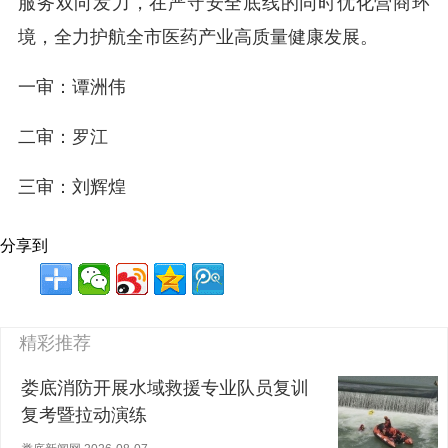
服务双向发力，在严守安全底线的同时优化营商环
境，全力护航全市医药产业高质量健康发展。
一审：谭洲伟
二审：罗江
三审：刘辉煌
分享到
精彩推荐
娄底消防开展水域救援专业队员复训
复考暨拉动演练