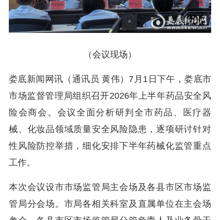
（会议现场）
娄底新闻网讯（通讯员 黄伟）7月1日下午，娄底市
市场监督管理局组织召开2026年上半年药品安全风
险会商会。会议全面分析研判全市药品、医疗器
械、化妆品领域质量安全风险隐患，逐项研讨针对
性风险防控举措，细化安排下半年药械化监管重点
工作。
本次会议设市市场监管局主会场及各县市区市场监
管局分会场。市局各相关科室及直属单位在主会场