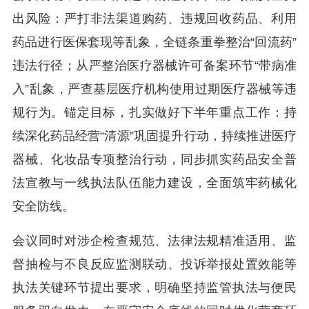
出风险：严打非法渠道购药、违规回收药品、利用
药品进行医保套现等乱象，全链条重拳整治“回流药”
违法行径；从严整治医疗器械许可备案环节“带病准
入”乱象，严查基层医疗机构使用过期医疗器械等违
规行为。锚定目标，扎实做好下半年重点工作：持
续深化药品经营“清源”巩固提升行动，持续推进医疗
器械、化妆品专项整治行动，同步抓实药品安全普
法宣教与一线执法队伍能力建设，全面筑牢药械化
安全防线。
会议同时对涉企检查规范、法律法规精准适用、监
督抽检与不良反应监测联动、投诉举报处置效能等
执法关键环节提出要求，明确坚持监管执法与便民