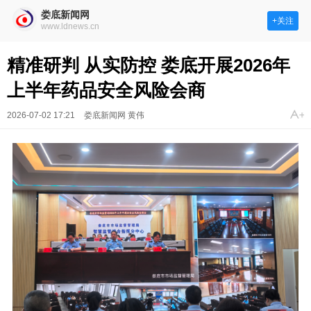
娄底新闻网
+关注
www.ldnews.cn
精准研判 从实防控 娄底开展2026年
上半年药品安全风险会商
2026-07-02 17:21
娄底新闻网 黄伟