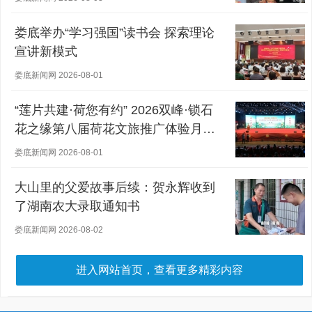
娄底举办“学习强国”读书会 探索理论
宣讲新模式
娄底新闻网 2026-08-01
“莲片共建·荷您有约” 2026双峰·锁石
花之缘第八届荷花文旅推广体验月盛
大开幕
娄底新闻网 2026-08-01
大山里的父爱故事后续：贺永辉收到
了湖南农大录取通知书
娄底新闻网 2026-08-02
进入网站首页，查看更多精彩内容