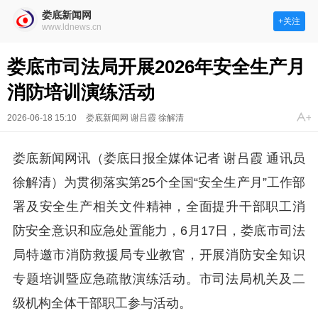
娄底新闻网
+关注
www.ldnews.cn
娄底市司法局开展2026年安全生产月
消防培训演练活动
2026-06-18 15:10
娄底新闻网 谢吕霞 徐解清
娄底新闻网讯（娄底日报全媒体记者 谢吕霞 通讯员
徐解清）为贯彻落实第25个全国“安全生产月”工作部
署及安全生产相关文件精神，全面提升干部职工消
防安全意识和应急处置能力，6月17日，娄底市司法
局特邀市消防救援局专业教官，开展消防安全知识
专题培训暨应急疏散演练活动。市司法局机关及二
级机构全体干部职工参与活动。