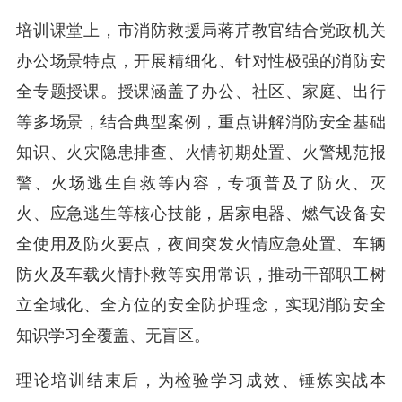
培训课堂上，市消防救援局蒋芹教官结合党政机关
办公场景特点，开展精细化、针对性极强的消防安
全专题授课。授课涵盖了办公、社区、家庭、出行
等多场景，结合典型案例，重点讲解消防安全基础
知识、火灾隐患排查、火情初期处置、火警规范报
警、火场逃生自救等内容，专项普及了防火、灭
火、应急逃生等核心技能，居家电器、燃气设备安
全使用及防火要点，夜间突发火情应急处置、车辆
防火及车载火情扑救等实用常识，推动干部职工树
立全域化、全方位的安全防护理念，实现消防安全
知识学习全覆盖、无盲区。
理论培训结束后，为检验学习成效、锤炼实战本