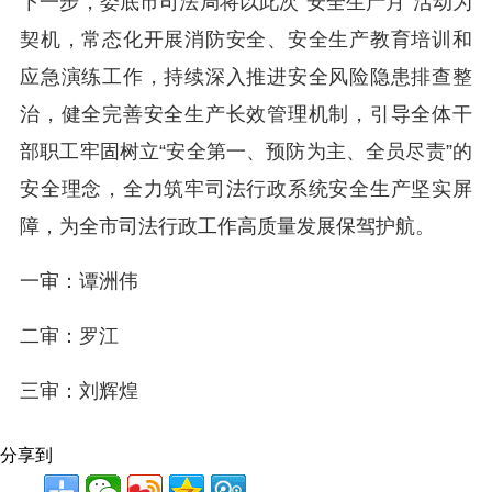
下一步，娄底市司法局将以此次“安全生产月”活动为
契机，常态化开展消防安全、安全生产教育培训和
应急演练工作，持续深入推进安全风险隐患排查整
治，健全完善安全生产长效管理机制，引导全体干
部职工牢固树立“安全第一、预防为主、全员尽责”的
安全理念，全力筑牢司法行政系统安全生产坚实屏
障，为全市司法行政工作高质量发展保驾护航。
一审：谭洲伟
二审：罗江
三审：刘辉煌
分享到