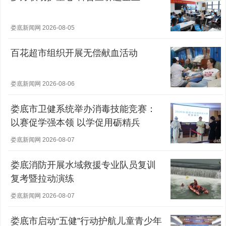
娄底新闻网 2026-08-05
百花超市组织开展无偿献血活动
娄底新闻网 2026-08-06
娄底市卫健系统举办消毒技能竞赛：
以赛促学强本领 以学促用砺精兵
娄底新闻网 2026-08-07
娄底消防开展水域救援专业队员复训
复考暨拉动演练
娄底新闻网 2026-08-07
娄底市启动“五健”行动护航儿童青少年