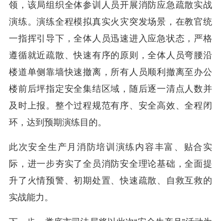
领，该局组织全体参训人员开展消防应急疏散实战
演练。演练全程模拟真实火灾突发场景，在教官统
一指挥引导下，全体人员迅速进入应急状态，严格
遵循就近疏散、快速有序的原则，全体人员弯腰沿
楼道单侧靠墙快速撤离，所有人员顺利撤离至办公
楼前后坪指定安全集结区域，随后逐一清点人数并
及时上报。整个过程规范有序、安全高效、全程闭
环，达到预期演练目的。
此次安全生产月消防培训演练内容丰富、贴合实
际，进一步夯实了全员消防安全理论基础，全面提
升了火情预警、初期处置、快速疏散、自救互救的
实战能力。