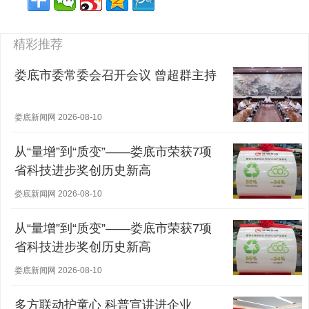
精彩推荐
娄底市委常委会召开会议 曾超群主持
娄底新闻网 2026-08-10
从“量增”到“质变”——娄底市荣获7项
省科技进步奖创历史新高
娄底新闻网 2026-08-10
从“量增”到“质变”——娄底市荣获7项
省科技进步奖创历史新高
娄底新闻网 2026-08-10
多方联动护童心 科普宣讲进企业