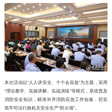
本次活动以“人人讲安全、个个会应急”为主题，采用
“理论教学、实操讲解、实战演练”等模式，系统普及
消防安全知识，精准补齐消防应急工作短板，切实
筑牢司法行政机关安全生产“防火墙”。