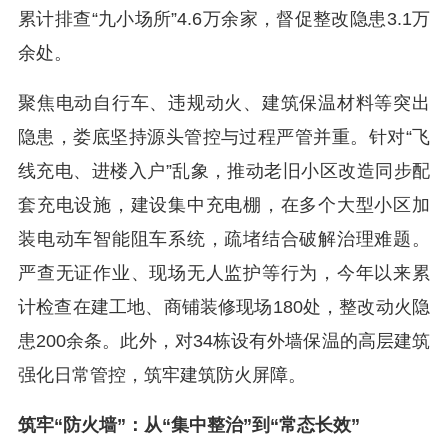
累计排查“九小场所”4.6万余家，督促整改隐患3.1万
余处。
聚焦电动自行车、违规动火、建筑保温材料等突出
隐患，娄底坚持源头管控与过程严管并重。针对“飞
线充电、进楼入户”乱象，推动老旧小区改造同步配
套充电设施，建设集中充电棚，在多个大型小区加
装电动车智能阻车系统，疏堵结合破解治理难题。
严查无证作业、现场无人监护等行为，今年以来累
计检查在建工地、商铺装修现场180处，整改动火隐
患200余条。此外，对34栋设有外墙保温的高层建筑
强化日常管控，筑牢建筑防火屏障。
筑牢“防火墙”：从“集中整治”到“常态长效”