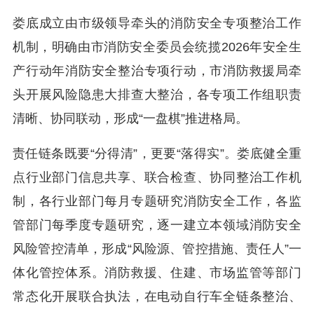
娄底成立由市级领导牵头的消防安全专项整治工作
机制，明确由市消防安全委员会统揽2026年安全生
产行动年消防安全整治专项行动，市消防救援局牵
头开展风险隐患大排查大整治，各专项工作组职责
清晰、协同联动，形成“一盘棋”推进格局。
责任链条既要“分得清”，更要“落得实”。娄底健全重
点行业部门信息共享、联合检查、协同整治工作机
制，各行业部门每月专题研究消防安全工作，各监
管部门每季度专题研究，逐一建立本领域消防安全
风险管控清单，形成“风险源、管控措施、责任人”一
体化管控体系。消防救援、住建、市场监管等部门
常态化开展联合执法，在电动自行车全链条整治、