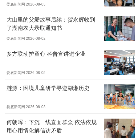
娄底新闻网 2026-08-03
大山里的父爱故事后续：贺永辉收到
了湖南农大录取通知书
娄底新闻网 2026-08-02
多方联动护童心 科普宣讲进企业
娄底新闻网 2026-08-05
涟源：困境儿童研学寻迹湖湘历史
娄底新闻网 2026-08-03
何朝晖：下沉一线直面群众 依法依规
用心用情化解信访矛盾