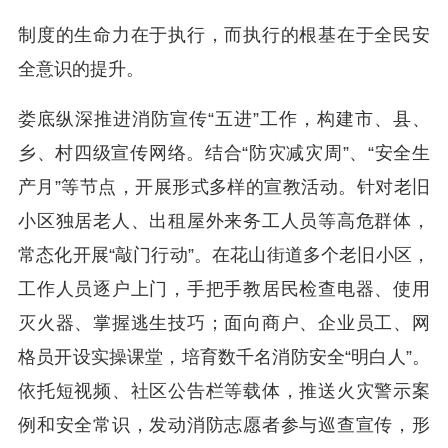
制度的生命力在于执行，而执行的根基在于全民安
全意识的提升。
娄底纵深推进消防宣传“五进”工作，构建市、县、
乡、村四级宣传网络。结合“防灾减灾周”、“安全生
产月”等节点，开展形式多样的宣教活动。针对老旧
小区独居老人、出租屋外来务工人员等高危群体，
常态化开展“敲门行动”。在花山街道多个老旧小区，
工作人员逐户上门，手把手教居民检查电器、使用
灭火器、掌握逃生技巧；面向商户、企业员工、网
格员开设实操课堂，培育数千名消防安全“明白人”。
依托短视频、社区公告栏等载体，推送火灾警示案
例和安全常识，发动消防志愿者参与巡查宣传，形