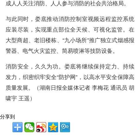
成人人关注消防、人人参与消防的社会共治格局。
与此同时，娄底推动消防控制室视频远程监控系统
应装尽装，实现重点部位全天候、可视化监管。在
大型商超、老旧楼栋、“九小场所”推广独立式烟感报
警器、电气火灾监控、简易喷淋等技防设备。
消防安全，久久为功。娄底将继续保持定力、持续
发力，织密织牢安全“防护网”，以高水平安全保障高
质量发展。（
湖南日报全媒体记者 李梅花 通讯员 胡
啸宇 王遥）
分享到