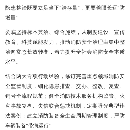
隐患整治既要立足当下“清存量”，更要着眼长远“防
增量”。
娄底坚持标本兼治、综合施策，从制度建设、宣传
教育、科技赋能发力，推动消防安全治理由集中整
治向常态长效转变，着力提升全社会消防安全本质
水平。
结合两大专项行动经验，修订完善重点领域消防安
全监管制度，细化隐患排查、交办、整改、复查、
销号全流程规范；健全消防技术服务机构监管、火
灾事故复盘、失信联合惩戒机制，定期曝光典型违
法案例；建立消防装备全生命周期管理制度，严防
车辆装备“带病运行”。