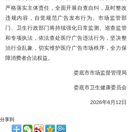
严格落实主体责任，全面开展自查自纠，及时整改
违规内容，自觉规范广告发布行为。市场监管部
门、卫生行政部门将持续强化日常监测、巡查监管
和专项执法，依法查处医疗广告违法行为，坚决整
治行业乱象，切实维护医疗广告市场秩序，全力保
障消费者合法权益。
娄底市市场监督管理局
娄底市卫生健康委员会
2026年6月12日
分享到