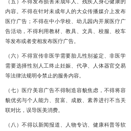
（五）不得发布损害未成年人、残疾人身心健康的
内容。不得在针对未成年人的大众传播媒介上发布
医疗广告；不得在中小学校、幼儿园内开展医疗广
告活动，不得利用教材、教具、文具、校服、校车
等发布或者变相发布医疗广告。
（六）不得宣传非医学需要胎儿性别鉴定、非医学
需要选择性别人工终止妊娠、代孕、人体器官交易
等法律法规明令禁止的服务内容。
（七）医疗美容广告不得制造容貌焦虑，不得将容
貌优劣与个人能力、贫富、成败、素养进行不当关
联对比，误导医美消费。
（八）不得以新闻报道、人物专访、健康科普等软