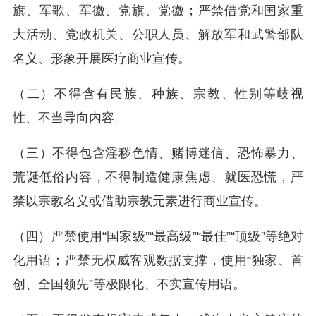
旗、军歌、军徽、党旗、党徽；严禁借党和国家重
大活动、党政机关、公职人员、解放军和武警部队
名义、形象开展医疗商业宣传。
（二）不得含有民族、种族、宗教、性别等歧视
性、不当导向内容。
（三）不得包含淫秽色情、赌博迷信、恐怖暴力、
荒诞低俗内容，不得制造健康焦虑、就医恐慌，严
禁以宗教名义或借助宗教元素进行商业宣传。
（四）严禁使用“国家级”“最高级”“最佳”“顶级”等绝对
化用语；严禁无权威客观数据支撑，使用“独家、首
创、全国领先”等极限化、不实宣传用语。