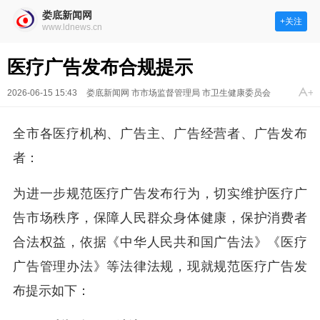
娄底新闻网
+关注
www.ldnews.cn
医疗广告发布合规提示
2026-06-15 15:43
娄底新闻网 市市场监督管理局 市卫生健康委员会
全市各医疗机构、广告主、广告经营者、广告发布
者：
为进一步规范医疗广告发布行为，切实维护医疗广
告市场秩序，保障人民群众身体健康，保护消费者
合法权益，依据《中华人民共和国广告法》《医疗
广告管理办法》等法律法规，现就规范医疗广告发
布提示如下：