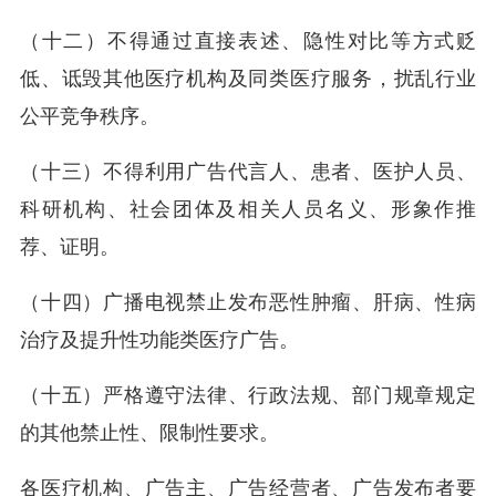
（十二）不得通过直接表述、隐性对比等方式贬
低、诋毁其他医疗机构及同类医疗服务，扰乱行业
公平竞争秩序。
（十三）不得利用广告代言人、患者、医护人员、
科研机构、社会团体及相关人员名义、形象作推
荐、证明。
（十四）广播电视禁止发布恶性肿瘤、肝病、性病
治疗及提升性功能类医疗广告。
（十五）严格遵守法律、行政法规、部门规章规定
的其他禁止性、限制性要求。
各医疗机构、广告主、广告经营者、广告发布者要