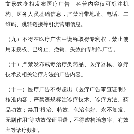
文形式变相发布医疗广告；科普内容仅可标注机
构、医务人员基础信息，严禁附带地址、电话、二
维码、跳转链接等引流营销信息。
（九）不得在医疗广告中谎称取得专利权，禁止使
用未授权、已终止、撤销、失效的专利作广告。
（十）严禁发布戒毒治疗类药品、医疗器械、诊疗
技术及相关治疗方法的广告内容。
（十一）医疗广告不得超出《医疗广告审查证明》
核准内容，严禁违规标注诊疗技术、诊疗方法、药
品功效；禁用“根治、特效、包治包好、永不复发、
无副作用”等功效保证用语，不得虚构治愈率、有效
率等诊疗数据。