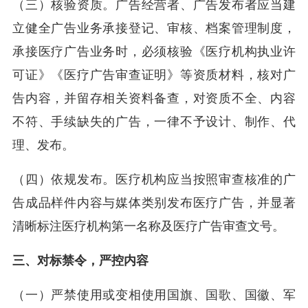
（三）核验资质。广告经营者、广告发布者应当建
立健全广告业务承接登记、审核、档案管理制度，
承接医疗广告业务时，必须核验《医疗机构执业许
可证》《医疗广告审查证明》等资质材料，核对广
告内容，并留存相关资料备查，对资质不全、内容
不符、手续缺失的广告，一律不予设计、制作、代
理、发布。
（四）依规发布。医疗机构应当按照审查核准的广
告成品样件内容与媒体类别发布医疗广告，并显著
清晰标注医疗机构第一名称及医疗广告审查文号。
三、对标禁令，严控内容
（一）严禁使用或变相使用国旗、国歌、国徽、军