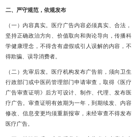
二、严守规范，依规发布
（一）内容真实。医疗广告内容必须真实、合法，
坚持正确政治方向、价值取向和舆论导向，传播科
学健康理念，不得含有虚假或引人误解的内容，不
得欺骗、误导消费者。
（二）先审后发。医疗机构发布广告前，须向卫生
行政部门或中医药管理部门申请审查，取得《医疗
广告审查证明》后方可设计、制作、代理、发布医
疗广告。审查证明有效期为一年，到期续发、内容
修改、信息变更均须重新报审，未经审查不得发布
医疗广告。