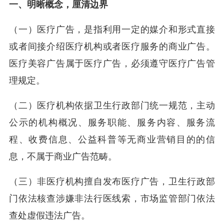
一、明晰概念，厘清边界
（一）医疗广告，是指利用一定的媒介和形式直接
或者间接介绍医疗机构或者医疗服务的商业广告。
医疗美容广告属于医疗广告，必须遵守医疗广告管
理规定。
（二）医疗机构依据卫生行政部门统一规范，主动
公示的机构概况、服务职能、服务内容、服务流
程、收费信息、公益科普等无商业营销目的的信
息，不属于商业广告范畴。
（三）非医疗机构擅自发布医疗广告，卫生行政部
门依法核查涉嫌非法行医线索，市场监管部门依法
查处虚假违法广告。