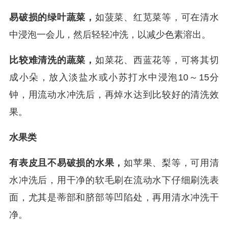
易破损的绿叶蔬菜，
如菠菜、红苋菜等，可在清水
中浸泡一会儿，然后轻轻冲洗，以减少色素溶出。
比较难清洗的蔬菜，
如菜花、西蓝花等，可将其切
成小朵，放入淡盐水或小苏打水中浸泡10～15分
钟，用流动水冲洗后，再焯水达到比较好的清洗效
果。
水果类
有表皮且不易破损的水果，
如苹果、梨等，可用清
水冲洗后，用干净的软毛刷在流动水下仔细刷洗表
面，尤其是蒂部和脐部等凹陷处，再用清水冲洗干
净。