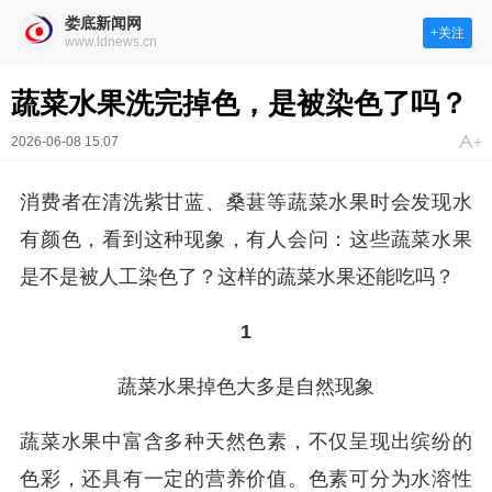
娄底新闻网
+关注
www.ldnews.cn
蔬菜水果洗完掉色，是被染色了吗？
2026-06-08 15:07
消费者在清洗紫甘蓝、桑葚等蔬菜水果时会发现水
有颜色，看到这种现象，有人会问：这些蔬菜水果
是不是被人工染色了？这样的蔬菜水果还能吃吗？
1
蔬菜水果掉色大多是自然现象
蔬菜水果中富含多种天然色素，不仅呈现出缤纷的
色彩，还具有一定的营养价值。色素可分为水溶性