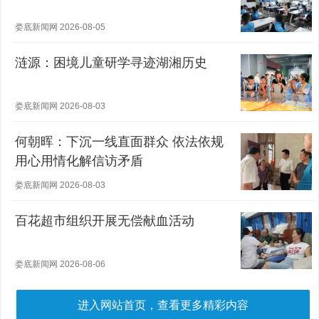
娄底新闻网 2026-08-05
涟源：困境儿童研学寻迹湖湘历史
娄底新闻网 2026-08-03
何朝晖：下沉一线直面群众 依法依规
用心用情化解信访矛盾
娄底新闻网 2026-08-03
百花超市组织开展无偿献血活动
娄底新闻网 2026-08-06
进入网站首页，查看更多精彩内容