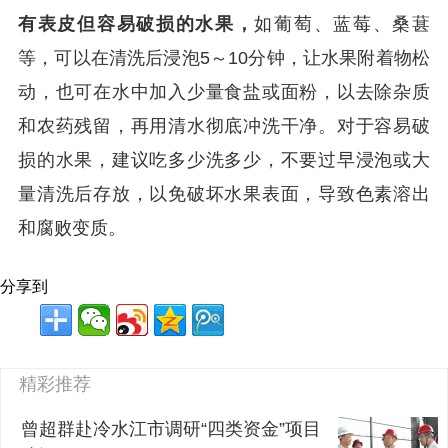
有表皮但容易破损的水果，
如葡萄、蓝莓、桑葚
等，可以在清洗后浸泡5～10分钟，让水果附着物松
动，也可在水中加入少量食盐或面粉，以去除杂质
和农药残留，再用清水彻底冲洗干净。对于容易破
损的水果，建议吃多少洗多少，不要过早浸泡或大
量清洗后存放，以免破坏水果表面，导致色素溶出
和腐败变质。
分享到
精彩推荐
曾超群赴冷水江市调研“四类资金”项目