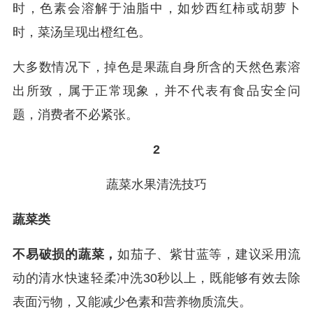
时，色素会溶解于油脂中，如炒西红柿或胡萝卜
时，菜汤呈现出橙红色。
大多数情况下，掉色是果蔬自身所含的天然色素溶
出所致，属于正常现象，并不代表有食品安全问
题，消费者不必紧张。
2
蔬菜水果清洗技巧
蔬菜类
不易破损的蔬菜，
如茄子、紫甘蓝等，建议采用流
动的清水快速轻柔冲洗30秒以上，既能够有效去除
表面污物，又能减少色素和营养物质流失。