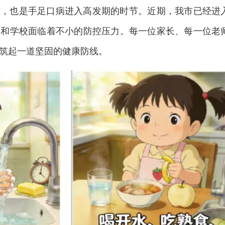
节，也是手足口病进入高发期的时节。近期，我市已经进
构和学校面临着不小的防控压力。每一位家长、每一位老
筑起一道坚固的健康防线。