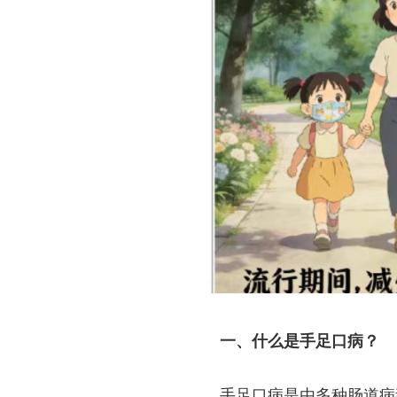
一、什么是手足口病？
手足口病是由多种肠道病