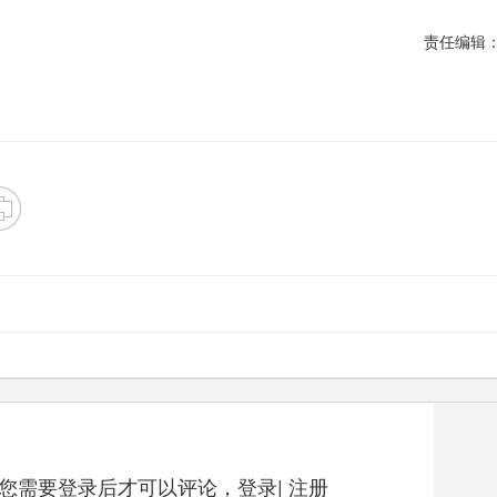
责任编辑
您需要登录后才可以评论，
登录
|
注册