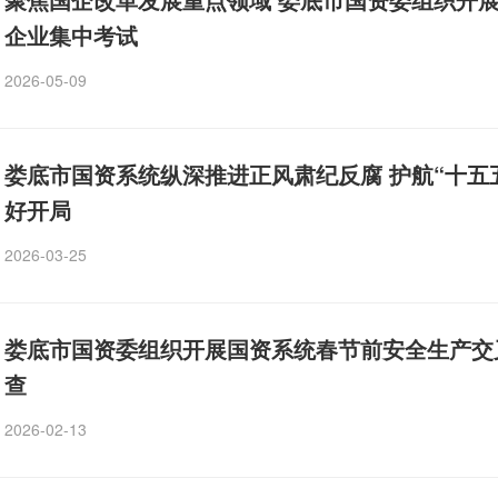
企业集中考试
2026-05-09
娄底市国资系统纵深推进正风肃纪反腐 护航“十五
好开局
2026-03-25
娄底市国资委组织开展国资系统春节前安全生产交
查
2026-02-13