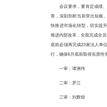
会议要求，要肯定成绩
害，深刻剖析当前突出短板。
快推进市场化转型，切实提
推进内部改革，全面完成全员
底前必须再完成23家法人单
行，确保6月底前取得实质性
一审：谭洲伟
二审：罗江
三审：刘辉煌