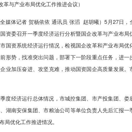
改革与产业布局优化工作推进会议）
全媒体记者 贺杨依依 通讯员 张滔 赵胡曦）5月27日，
市国资委召开一季度经济运行分析暨国企改革与产业布局
度市国资系统经济运行情况，检视国企改革和产业布局优
当前形势，找准突出问题，部署下一阶段重点任务，进一
管企业加压奋进、攻坚克难，推动国资国企高质量发展。
一季度经济运行总体情况，市城控集团、市产投集团、娄
司、湖南安保集团、市粮油公司等单位负责人先后汇报一
布局优化工作推进情况。