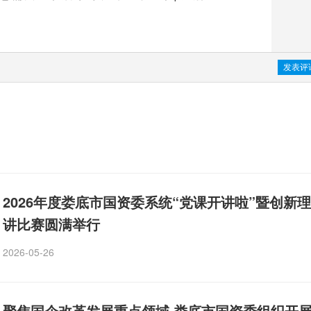
2026年度娄底市国资委系统“党课开讲啦”暨创新
讲比赛圆满举行
2026-05-26
聚焦国企改革发展重点领域 娄底市国资委组织开