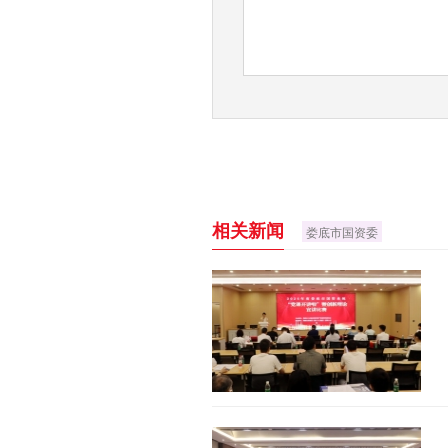
相关新闻
娄底市国资委