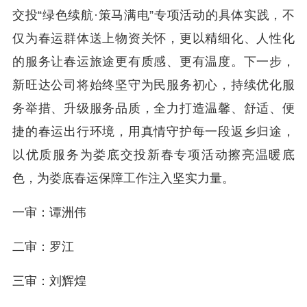
交投“绿色续航·策马满电”专项活动的具体实践，不
仅为春运群体送上物资关怀，更以精细化、人性化
的服务让春运旅途更有质感、更有温度。下一步，
新旺达公司将始终坚守为民服务初心，持续优化服
务举措、升级服务品质，全力打造温馨、舒适、便
捷的春运出行环境，用真情守护每一段返乡归途，
以优质服务为娄底交投新春专项活动擦亮温暖底
色，为娄底春运保障工作注入坚实力量。
一审：谭洲伟
二审：罗江
三审：刘辉煌