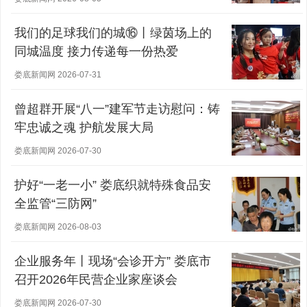
我们的足球我们的城⑯丨绿茵场上的
同城温度 接力传递每一份热爱
娄底新闻网 2026-07-31
曾超群开展“八一”建军节走访慰问：铸
牢忠诚之魂 护航发展大局
娄底新闻网 2026-07-30
护好“一老一小” 娄底织就特殊食品安
全监管“三防网”
娄底新闻网 2026-08-03
企业服务年丨现场“会诊开方” 娄底市
召开2026年民营企业家座谈会
娄底新闻网 2026-07-30