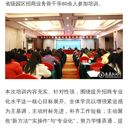
省级园区招商业务骨干等80余人参加培训。
本次培训内容充实、针对性强，围绕提升招商专业
化水平这一核心目标展开。全体学员以增强紧迫感
为主基调，主动对标先进，补齐工作短板；主动聚
焦“新方法”“实操作”与“专业化”，努力学懂弄通，提