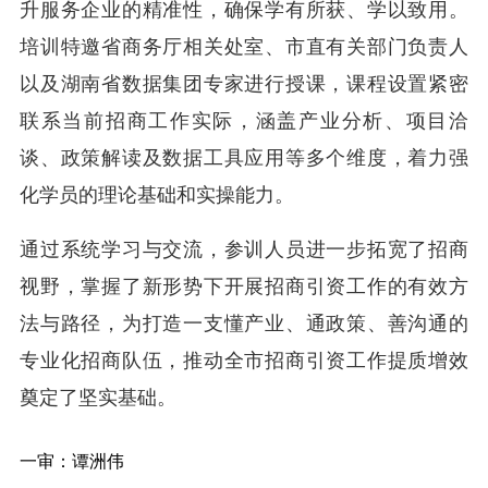
升服务企业的精准性，确保学有所获、学以致用。
培训特邀省商务厅相关处室、市直有关部门负责人
以及湖南省数据集团专家进行授课，课程设置紧密
联系当前招商工作实际，涵盖产业分析、项目洽
谈、政策解读及数据工具应用等多个维度，着力强
化学员的理论基础和实操能力。
通过系统学习与交流，参训人员进一步拓宽了招商
视野，掌握了新形势下开展招商引资工作的有效方
法与路径，为打造一支懂产业、通政策、善沟通的
专业化招商队伍，推动全市招商引资工作提质增效
奠定了坚实基础。
一审：谭洲伟