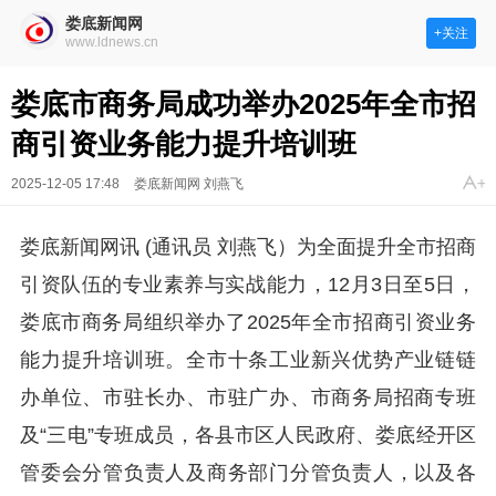
娄底新闻网
+关注
www.ldnews.cn
娄底市商务局成功举办2025年全市招
商引资业务能力提升培训班
2025-12-05 17:48
娄底新闻网 刘燕飞
娄底新闻网讯 (通讯员 刘燕飞）为全面提升全市招商
引资队伍的专业素养与实战能力，12月3日至5日，
娄底市商务局组织举办了2025年全市招商引资业务
能力提升培训班。全市十条工业新兴优势产业链链
办单位、市驻长办、市驻广办、市商务局招商专班
及“三电”专班成员，各县市区人民政府、娄底经开区
管委会分管负责人及商务部门分管负责人，以及各