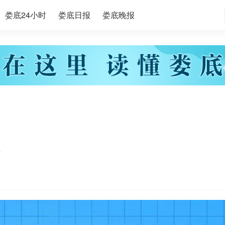
娄底24小时
娄底日报
娄底晚报