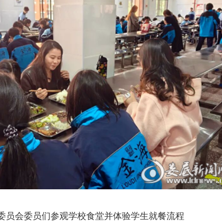
委员会
委员们参观学校食堂并体验学生就餐流程