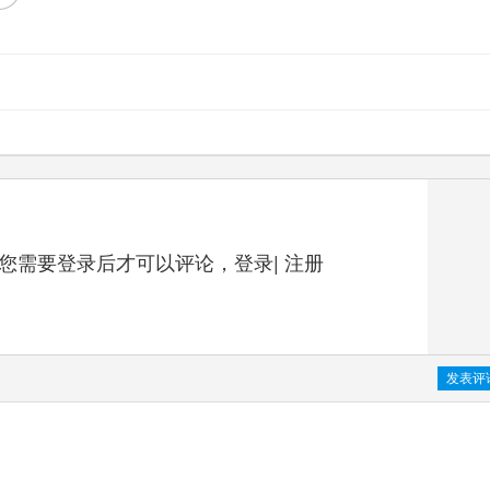
您需要登录后才可以评论，
登录
|
注册