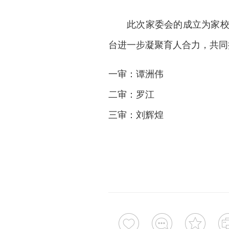
此次家委会的成立为家
台进一步凝聚育人合力，共同
一审：谭洲伟
二审：罗江
三审：刘辉煌