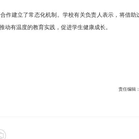
校合作建立了常态化机制。学校有关负责人表示，将借助
推动有温度的教育实践，促进学生健康成长。
责任编辑