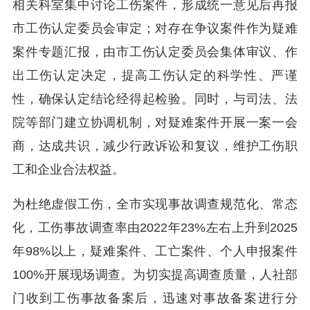
相关科室集中讨论工伤案件，形成统一意见后再报
市工伤认定委员会审定；对存在争议案件作为疑难
案件专题汇报，由市工伤认定委员会集体审议、作
出工伤认定决定，提高工伤认定的科学性、严谨
性，确保认定结论经得起检验。同时，与司法、法
院等部门建立协调机制，对疑难案件开展一案一会
商，达成共识，减少行政诉讼和复议，维护工伤职
工和企业合法权益。
为杜绝虚假工伤，全市实现事故调查规范化、常态
化，工伤事故调查率由2022年23%左右上升到2025
年98%以上，疑难案件、工亡案件、个人申报案件
100%开展现场调查。为切实提高调查质量，人社部
门收到工伤事故备案后，迅速对事故备案进行分