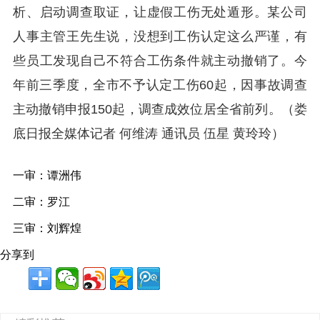
析、启动调查取证，让虚假工伤无处遁形。某公司
人事主管王先生说，没想到工伤认定这么严谨，有
些员工发现自己不符合工伤条件就主动撤销了。今
年前三季度，全市不予认定工伤60起，因事故调查
主动撤销申报150起，调查成效位居全省前列。（娄
底日报全媒体记者 何维涛 通讯员 伍星 黄玲玲）
一审：谭洲伟  
二审：罗江
三审：刘辉煌
分享到