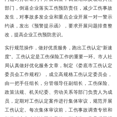
部门，倒逼企业落实工伤预防责任，减少工伤事故
发生，对事故多发企业和重点企业开展一对一警示
约谈，发出《预警提示函》，要求开展问题排查整
改，提高企业工伤预防意识。
实行规范操作，做好优质服务，跑出工伤认定“新速
度”。工伤认定是工伤保险工作的重要一环。市人社
局认真做好优化服务文章，制定《娄底市工伤认定
委员会工作规程》，成立高规格工伤认定委员会，
由一把手任组长，分管领导任副组长，工伤保险、
政策法规、机关纪委、劳动关系等部门负责人为成
员，定期对工伤认定案件进行集体审议，规范开展
工伤认定。每次集体审议前，工伤事故调查专班和