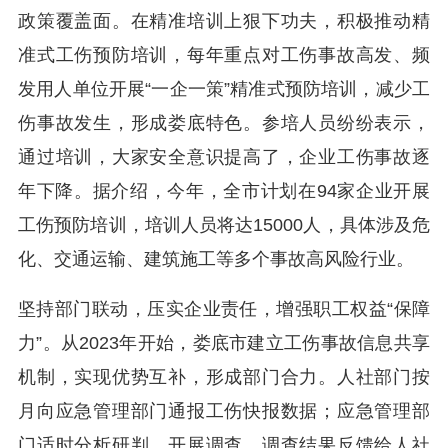
政策覆盖面。在精准培训上狠下功夫，积极推动精
准式工伤预防培训，每年重点对工伤事故高发、频
发用人单位开展“一企一策”精准式预防培训，减少工
伤事故发生，形成娄底特色。参培人员纷纷表示，
通过培训，大家安全意识提高了，企业工伤事故逐
年下降。据介绍，今年，全市计划在94家企业开展
工伤预防培训，培训人员将达15000人，具体涉及危
化、交通运输、建筑施工等多个事故高风险行业。
坚持部门联动，压实企业责任，增强职工权益“保障
力”。从2023年开始，娄底市建立工伤事故信息共享
机制，实现优势互补，形成部门合力。人社部门按
月向应急管理部门通报工伤快报数据；应急管理部
门适时分析研判，开展调查，调查结果反馈给人社