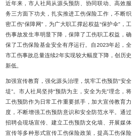
近年来，市人社局从源头预防、协同联动、高效服
务三方面下功夫，扎实推进工伤保险工作，不断织
密工伤“保障网”，为广大职工撑起权益“保护伞”，工
伤事故发生率明显下降，保障了工伤职工权益，确
保了工伤保险基金安全有序运行。自2023年起，全
市工伤事故总量连续2年实现较大幅度下降，创历史
新低。
加强宣传教育，强化源头治理，筑牢工伤预防“安全
堤”。市人社局坚持“预防为主，安全为先”理念，将
工伤预防作为日常工作重要抓手，加大宣传教育力
度，不断增强工伤预防意识和安全防范水平。通过
招聘会现场宣传、建立工伤预防文化墙、开展媒体
宣传等多种形式宣传工伤保险政策，提高工伤保险