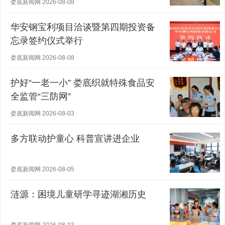
娄底新闻网 2026-08-08
华安钢宝利项目洽谈暨第四期投资备
忘录签约仪式举行
娄底新闻网 2026-08-08
护好“一老一小” 娄底织就特殊食品安
全监管“三防网”
娄底新闻网 2026-08-03
多方联动护童心 科普宣讲进企业
娄底新闻网 2026-08-05
涟源：困境儿童研学寻迹湖湘历史