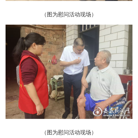
（图为慰问活动现场）
（图为慰问活动现场）