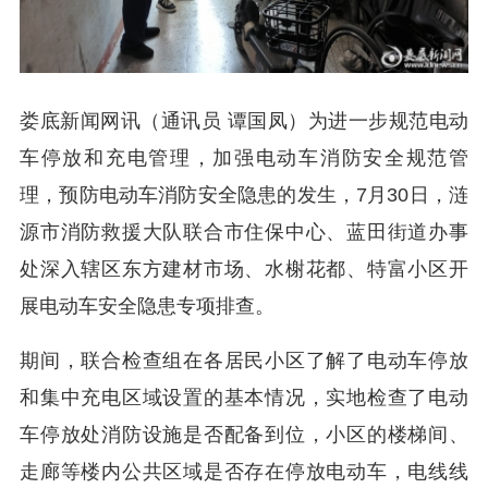
娄底新闻网讯（通讯员 谭国凤）为进一步规范电动
车停放和充电管理，加强电动车消防安全规范管
理，预防电动车消防安全隐患的发生，7月30日，涟
源市消防救援大队联合市住保中心、蓝田街道办事
处深入辖区东方建材市场、水榭花都、特富小区开
展电动车安全隐患专项排查。
期间，联合检查组在各居民小区了解了电动车停放
和集中充电区域设置的基本情况，实地检查了电动
车停放处消防设施是否配备到位，小区的楼梯间、
走廊等楼内公共区域是否存在停放电动车，电线线