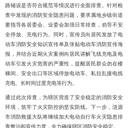
路铺设是否符合规范等情况进行全面排查。针对检
查中发现的消防安全隐患问题，要求属地乡镇街道
要指导各居委会、业委会加强日常排查，劝导不安
全停放、充电行为。同时，宣传员向居民发放了电
动车消防安全知识宣传单及张贴电动车消防宣传海
报，并结合近期火灾案例向居民讲解飞线充电及电
动车引发火灾危害的严重性，提醒居民群众勿在楼
梯间、安全出口等区域停放电动车、私拉乱接电线
充电、长时间过度充电等行为。
通过此次排查，为辖区营造了安全稳定的消防安全
环境，筑牢了火灾防控的坚实防线。下一步，涟源
市消防救援大队将继续加大电动自行车火灾隐患排
查整治和宣传力度，全力确保辖区消防安全稳定。