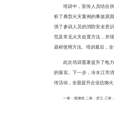
培训中，宣传人员结合
析了典型火灾案例的事故原
强了参训人员的消防安全意
范及常见火灾处置方法，并
器材使用方法。培训最后，全
此次培训显著提升了电
的落实。下一步，冷水江市
传活动，全面提升企业抗御火
一审：谭洲伟 二审：罗江 三审