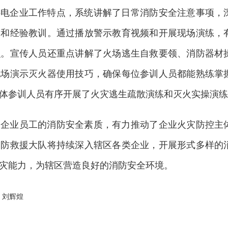
供电企业工作特点，系统讲解了日常消防安全注意事项，
因和经验教训。通过播放警示教育视频和开展现场演练，
识。宣传人员还重点讲解了火场逃生自救要领、消防器材
现场演示灭火器使用技巧，确保每位参训人员都能熟练掌
体参训人员有序开展了火灾逃生疏散演练和灭火实操演练
力企业员工的消防安全素质，有力推动了企业火灾防控主
消防救援大队将持续深入辖区各类企业，开展形式多样的
灾能力，为辖区营造良好的消防安全环境。
：刘辉煌