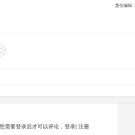
责任编辑
您需要登录后才可以评论，
登录
|
注册