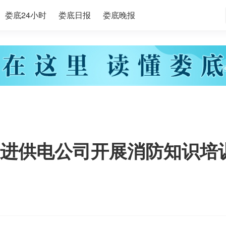
娄底24小时
娄底日报
娄底晚报
进供电公司开展消防知识培