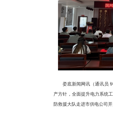
娄底新闻网
讯（通讯员 
产方针，全面提升电力系统工
防救援大队走进市供电公司开