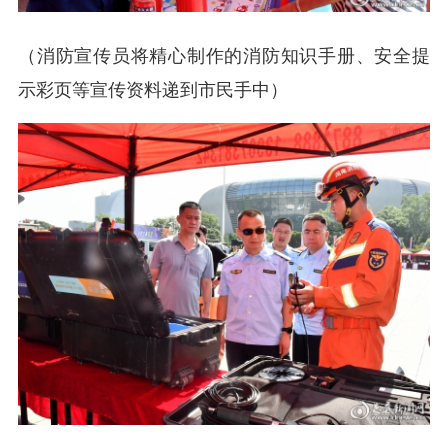
（消防宣传员将精心制作的消防知识手册、安全提
示彩页等宣传资料递到市民手中）