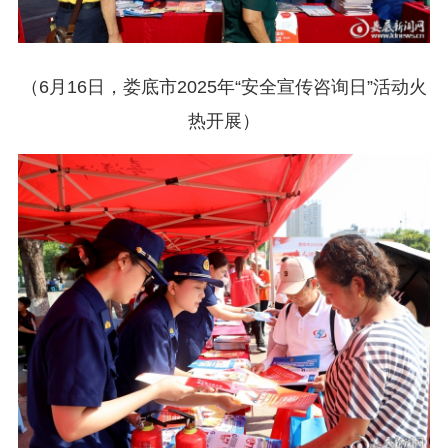
（6月16日，娄底市2025年“安全宣传咨询日”活动火
热开展）