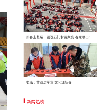
新春走基层丨图说石门村百家宴 各家晒出“拿手菜”
娄底：非遗进军营 文化迎新春
新闻热榜