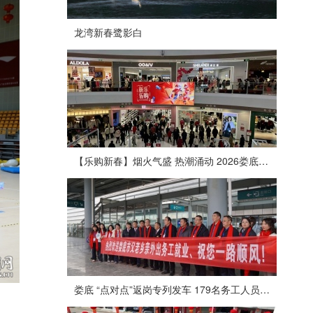
龙湾新春鹭影白
【乐购新春】烟火气盛 热潮涌动 2026娄底春节消费市场喜迎“开门红”
娄底 “点对点”返岗专列发车 179名务工人员免费赴沪