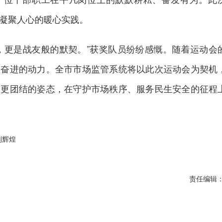
凝聚人心的暖心实践。
，更是战友般的默契。”获奖队员纷纷感慨。随着运动会
为奋进的动力。全市市场监管系统将以此次运动会为契机
、更团结的姿态，在守护市场秩序、服务民生安全的征程
刘辉煌
责任编辑