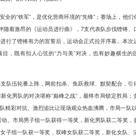
安全的“铁军”，是优化营商环境的“先锋”；赛场上，他们
，伴随着激昂的《运动员进行曲》，7支代表队步伐铿锵、
表进行了铿锵有力的宣誓后，运动会正式拉开序幕。本次
项目，既有扣人心弦的“力与美”对决，也有妙趣横生的
4支队伍轮番上阵，网前扣杀、鱼跃救球、默契配合，引
新化男队的对决堪称“巅峰之战”，最终市局锁定胜局；
队精彩对抗、激烈追比让现场观众热血沸腾，市局一队以
雷动。市局男子组一队获得一等奖，新化男队获二等奖，
局女子组一队获一等奖，双峰女队获二等奖，新化女队、