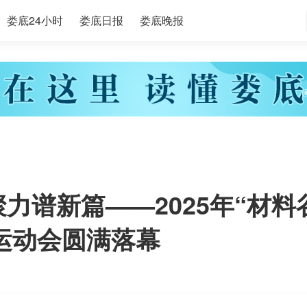
娄底24小时
娄底日报
娄底晚报
聚力谱新篇——2025年“材料
运动会圆满落幕