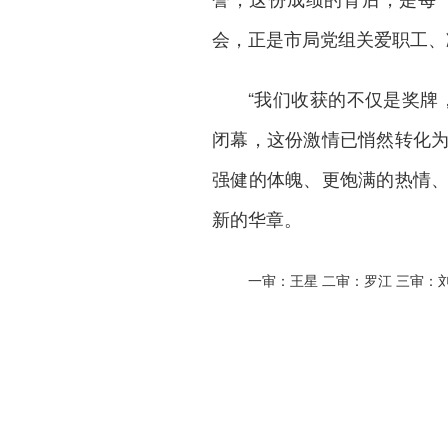
会，正是市局党组关爱职工、
“我们收获的不仅是奖牌
闭幕，这份激情已悄然转化
强健的体魄、更饱满的热情
新的华章。
一审：王星 二审：罗江 三审：