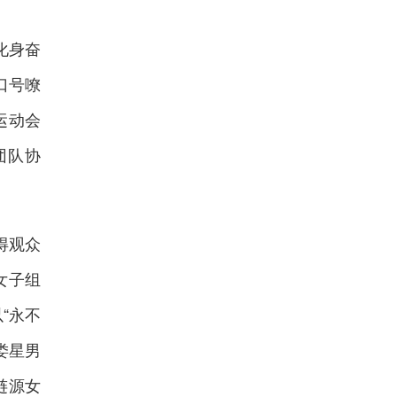
化身奋
口号嘹
运动会
团队协
得观众
女子组
“永不
娄星男
涟源女