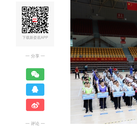
下载新娄底APP
一 分享 一
一 评论 一