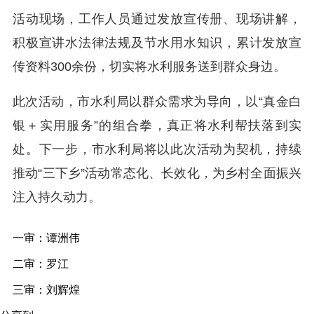
活动现场，工作人员通过发放宣传册、现场讲解，
积极宣讲水法律法规及节水用水知识，累计发放宣
传资料300余份，切实将水利服务送到群众身边。
此次活动，市水利局以群众需求为导向，以“
真金白
银＋实用服务”的组合拳，真正将水利帮扶落到实
处。下一步，市水利局将以此次活动为契机，持续
推动“三下乡”活动常态化、长效化，为乡村全面振兴
注入持久动力。
一审：谭洲伟  
二审：罗江
三审：刘辉煌