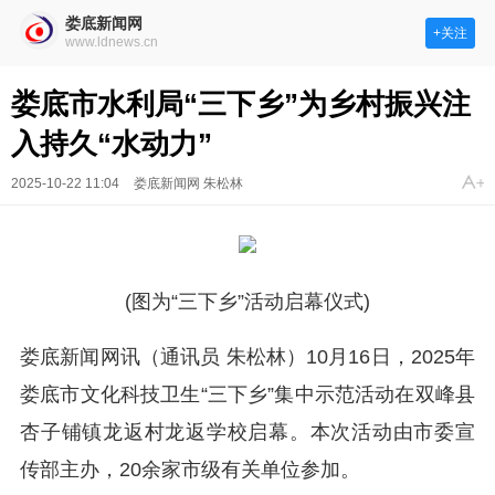
娄底新闻网
+关注
www.ldnews.cn
娄底市水利局“三下乡”为乡村振兴注
入持久“水动力”
2025-10-22 11:04
娄底新闻网 朱松林
(图为“三下乡”活动启幕仪式)
娄底新闻网讯（通讯员 朱松林）10月16日，2025年
娄底市文化科技卫生“三下乡”集中示范活动在双峰县
杏子铺镇龙返村龙返学校启幕。本次活动由市委宣
传部主办，20余家市级有关单位参加。