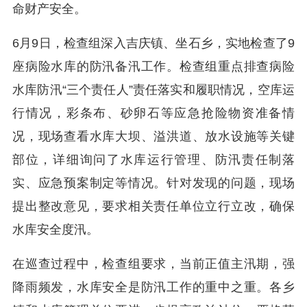
命财产安全。
6月9日，检查组深入吉庆镇、坐石乡，实地检查了9
座病险水库的防汛备汛工作。检查组重点排查病险
水库防汛“三个责任人”责任落实和履职情况，空库运
行情况，彩条布、砂卵石等应急抢险物资准备情
况，现场查看水库大坝、溢洪道、放水设施等关键
部位，详细询问了水库运行管理、防汛责任制落
实、应急预案制定等情况。针对发现的问题，现场
提出整改意见，要求相关责任单位立行立改，确保
水库安全度汛。
在巡查过程中，检查组要求，当前正值主汛期，强
降雨频发，水库安全是防汛工作的重中之重。各乡