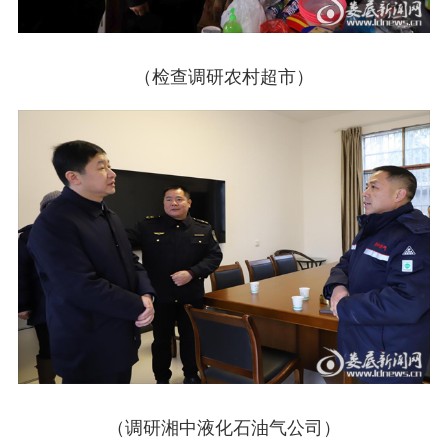
（检查调研农村超市）
（调研湘中液化石油气公司）